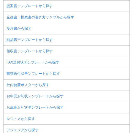
提案書テンプレートから探す
企画書・提案書の書き方サンプルから探す
受注書から探す
納品書テンプレートから探す
領収書テンプレートから探す
FAX送付状テンプレートから探す
書類送付状テンプレートから探す
社内啓蒙ポスターから探す
お中元お礼状テンプレートから探す
お歳暮お礼状テンプレートから探す
レジュメから探す
アジェンダから探す