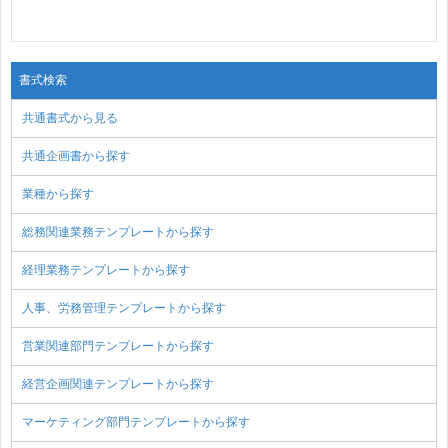
書式検索
共通書式から見る
共通企画書から探す
業種から探す
総務関連業務テンプレートから探す
経理業務テンプレートから探す
人事、労務管理テンプレートから探す
営業関連部門テンプレートから探す
経営企画関連テンプレートから探す
マーケティング部門テンプレートから探す