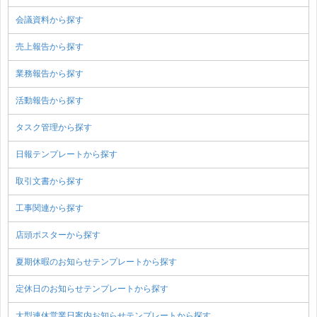
会議資料から探す
売上報告から探す
業務報告から探す
活動報告から探す
タスク管理から探す
日報テンプレートから探す
取引文書から探す
工事関連から探す
店頭ポスターから探す
夏期休暇のお知らせテンプレートから探す
定休日のお知らせテンプレートから探す
大型連休営業日案内お知らせテンプレートから探す