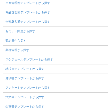
生産管理部テンプレートから探す
商品管理部テンプレートから探す
全部署共通テンプレートから探す
セミナー関連から探す
契約書から探す
業務管理から探す
スケジュールテンプレートから探す
請求書テンプレートから探す
見積書テンプレートから探す
アンケートテンプレートから探す
注文書テンプレートから探す
企画書テンプレートから探す