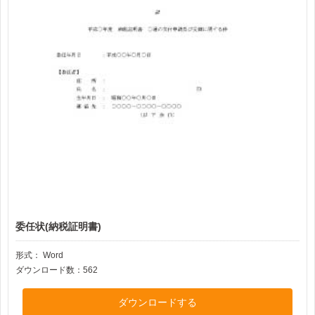
委任状(納税証明書)
形式：
Word
ダウンロード数：562
ダウンロードする