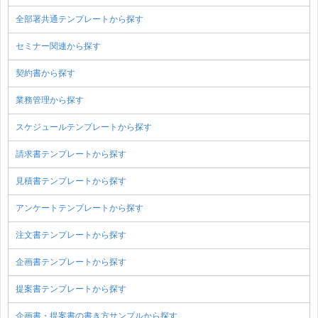
全部署共通テンプレートから探す
セミナー関連から探す
契約書から探す
業務管理から探す
スケジュールテンプレートから探す
請求書テンプレートから探す
見積書テンプレートから探す
アンケートテンプレートから探す
注文書テンプレートから探す
企画書テンプレートから探す
提案書テンプレートから探す
企画書・提案書の書き方サンプルから探す