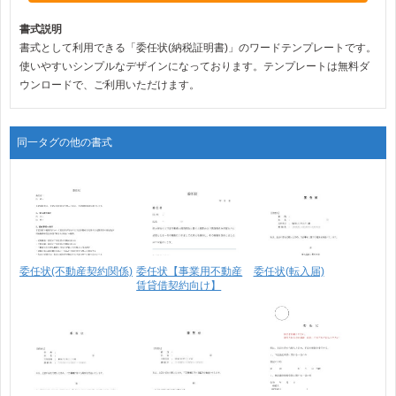
書式説明
書式として利用できる「委任状(納税証明書)」のワードテンプレートです。
使いやすいシンプルなデザインになっております。テンプレートは無料ダ
ウンロードで、ご利用いただけます。
同一タグの他の書式
委任状(不動産契約関係)
委任状【事業用不動産
委任状(転入届)
賃貸借契約向け】