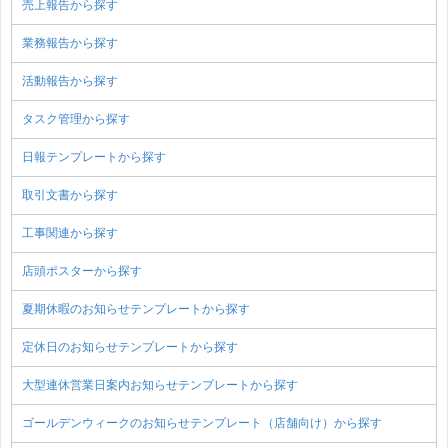
売上報告から探す
業務報告から探す
活動報告から探す
タスク管理から探す
日報テンプレートから探す
取引文書から探す
工事関連から探す
店頭ポスターから探す
夏期休暇のお知らせテンプレートから探す
定休日のお知らせテンプレートから探す
大型連休営業日案内お知らせテンプレートから探す
ゴールデンウィークのお知らせテンプレート（店舗向け）から探す