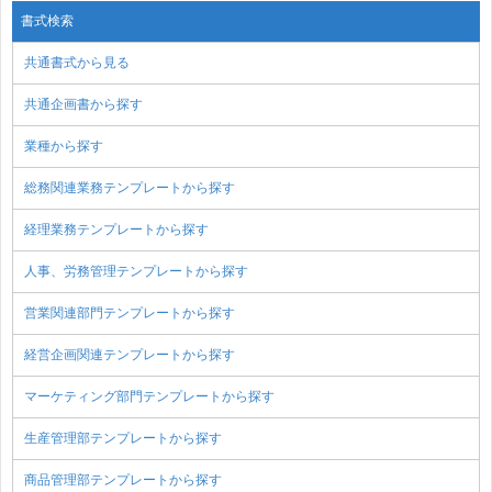
書式検索
共通書式から見る
共通企画書から探す
業種から探す
総務関連業務テンプレートから探す
経理業務テンプレートから探す
人事、労務管理テンプレートから探す
営業関連部門テンプレートから探す
経営企画関連テンプレートから探す
マーケティング部門テンプレートから探す
生産管理部テンプレートから探す
商品管理部テンプレートから探す