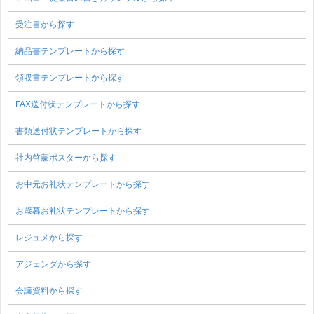
受注書から探す
納品書テンプレートから探す
領収書テンプレートから探す
FAX送付状テンプレートから探す
書類送付状テンプレートから探す
社内啓蒙ポスターから探す
お中元お礼状テンプレートから探す
お歳暮お礼状テンプレートから探す
レジュメから探す
アジェンダから探す
会議資料から探す