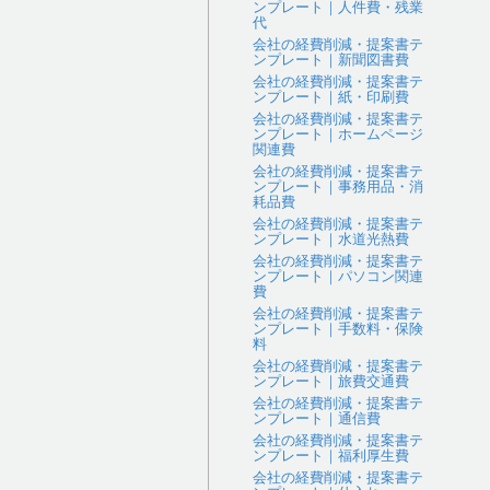
ンプレート｜人件費・残業
代
会社の経費削減・提案書テ
ンプレート｜新聞図書費
会社の経費削減・提案書テ
ンプレート｜紙・印刷費
会社の経費削減・提案書テ
ンプレート｜ホームページ
関連費
会社の経費削減・提案書テ
ンプレート｜事務用品・消
耗品費
会社の経費削減・提案書テ
ンプレート｜水道光熱費
会社の経費削減・提案書テ
ンプレート｜パソコン関連
費
会社の経費削減・提案書テ
ンプレート｜手数料・保険
料
会社の経費削減・提案書テ
ンプレート｜旅費交通費
会社の経費削減・提案書テ
ンプレート｜通信費
会社の経費削減・提案書テ
ンプレート｜福利厚生費
会社の経費削減・提案書テ