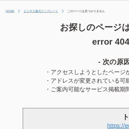
HOME
ビジネス書式テンプレート
このページは見つかりません
お探しのページ
error 40
- 次の原
・アクセスしようとしたページ
・アドレスが変更されている可
・ご案内可能なサービス掲載期
https://