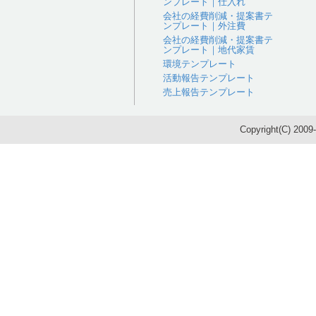
ンプレート｜仕入れ
会社の経費削減・提案書テ
ンプレート｜外注費
会社の経費削減・提案書テ
ンプレート｜地代家賃
環境テンプレート
活動報告テンプレート
売上報告テンプレート
Copyright(C) 200