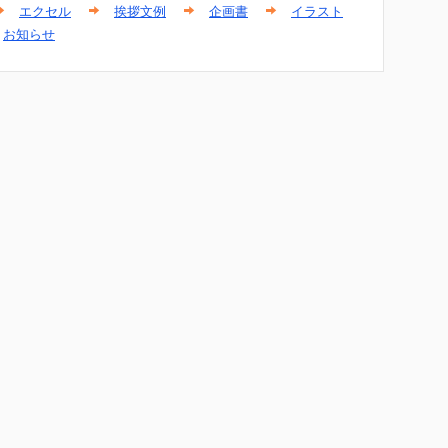
エクセル
挨拶文例
企画書
イラスト
お知らせ