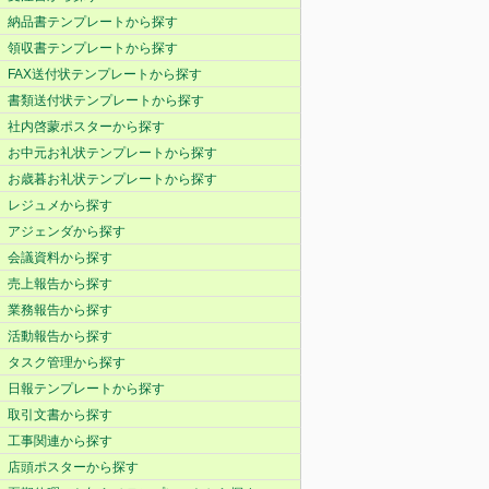
納品書テンプレートから探す
領収書テンプレートから探す
FAX送付状テンプレートから探す
書類送付状テンプレートから探す
社内啓蒙ポスターから探す
お中元お礼状テンプレートから探す
お歳暮お礼状テンプレートから探す
レジュメから探す
アジェンダから探す
会議資料から探す
売上報告から探す
業務報告から探す
活動報告から探す
タスク管理から探す
日報テンプレートから探す
取引文書から探す
工事関連から探す
店頭ポスターから探す