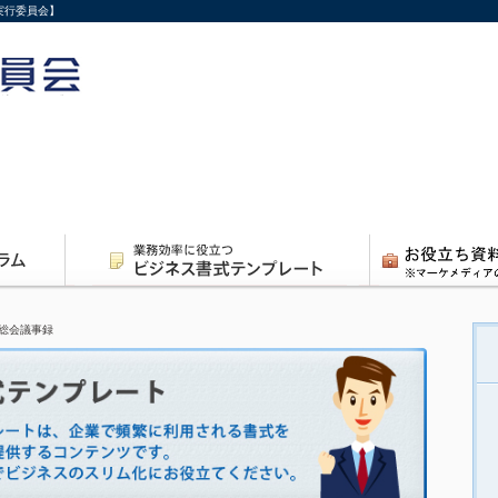
実行委員会】
総会議事録