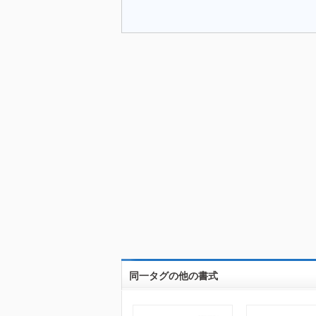
同一タグの他の書式