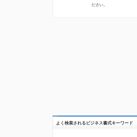
ださい。
よく検索されるビジネス書式キーワード