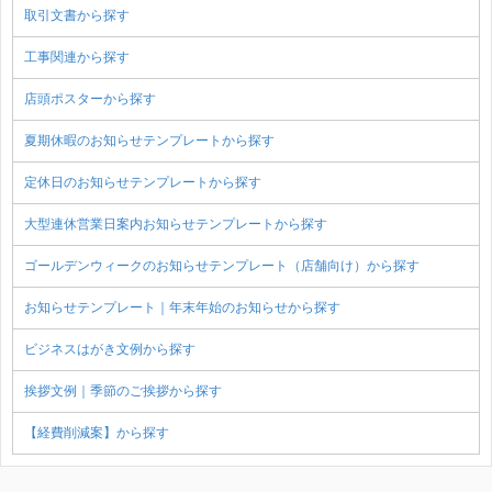
取引文書から探す
工事関連から探す
店頭ポスターから探す
夏期休暇のお知らせテンプレートから探す
定休日のお知らせテンプレートから探す
大型連休営業日案内お知らせテンプレートから探す
ゴールデンウィークのお知らせテンプレート（店舗向け）から探す
お知らせテンプレート｜年末年始のお知らせから探す
ビジネスはがき文例から探す
挨拶文例｜季節のご挨拶から探す
【経費削減案】から探す