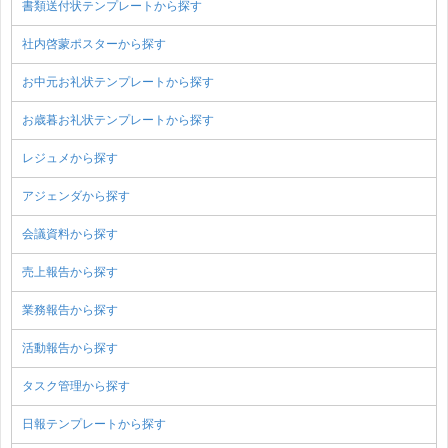
書類送付状テンプレートから探す
社内啓蒙ポスターから探す
お中元お礼状テンプレートから探す
お歳暮お礼状テンプレートから探す
レジュメから探す
アジェンダから探す
会議資料から探す
売上報告から探す
業務報告から探す
活動報告から探す
タスク管理から探す
日報テンプレートから探す