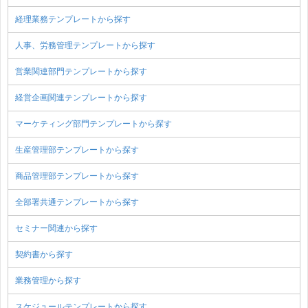
経理業務テンプレートから探す
人事、労務管理テンプレートから探す
営業関連部門テンプレートから探す
経営企画関連テンプレートから探す
マーケティング部門テンプレートから探す
生産管理部テンプレートから探す
商品管理部テンプレートから探す
全部署共通テンプレートから探す
セミナー関連から探す
契約書から探す
業務管理から探す
スケジュールテンプレートから探す