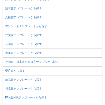
請求書テンプレートから探す
見積書テンプレートから探す
アンケートテンプレートから探す
注文書テンプレートから探す
企画書テンプレートから探す
提案書テンプレートから探す
企画書・提案書の書き方サンプルから探す
受注書から探す
納品書テンプレートから探す
領収書テンプレートから探す
FAX送付状テンプレートから探す