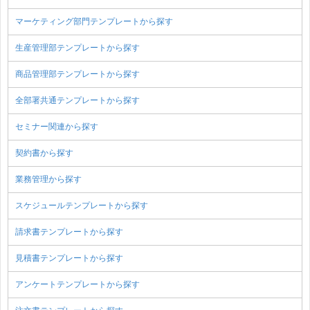
マーケティング部門テンプレートから探す
生産管理部テンプレートから探す
商品管理部テンプレートから探す
全部署共通テンプレートから探す
セミナー関連から探す
契約書から探す
業務管理から探す
スケジュールテンプレートから探す
請求書テンプレートから探す
見積書テンプレートから探す
アンケートテンプレートから探す