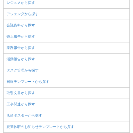
レジュメから探す
アジェンダから探す
会議資料から探す
売上報告から探す
業務報告から探す
活動報告から探す
タスク管理から探す
日報テンプレートから探す
取引文書から探す
工事関連から探す
店頭ポスターから探す
夏期休暇のお知らせテンプレートから探す