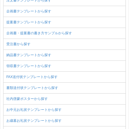
注文書テンプレートから探す
企画書テンプレートから探す
提案書テンプレートから探す
企画書・提案書の書き方サンプルから探す
受注書から探す
納品書テンプレートから探す
領収書テンプレートから探す
FAX送付状テンプレートから探す
書類送付状テンプレートから探す
社内啓蒙ポスターから探す
お中元お礼状テンプレートから探す
お歳暮お礼状テンプレートから探す