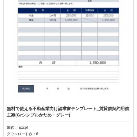
無料で使える不動産業向け請求書テンプレート_賃貸借契約用借
主宛(Grシンプルかため・グレー)
形式：
Excel
ダウンロード数：8