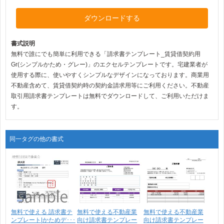
ダウンロードする
書式説明
無料で誰にでも簡単に利用できる「請求書テンプレート_賃貸借契約用
Gr(シンプルかため・グレー)」のエクセルテンプレートです。宅建業者が
使用する際に、使いやすくシンプルなデザインになっております。商業用
不動産含めて、賃貸借契約時の契約金請求用等にご利用ください。不動産
取引用請求書テンプレートは無料でダウンロードして、ご利用いただけま
す。
同一タグの他の書式
無料で使える 請求書テ
無料で使える不動産業
無料で使える不動産業
ンプレート|かためデ･･･
向け請求書テンプレー
向け請求書テンプレー