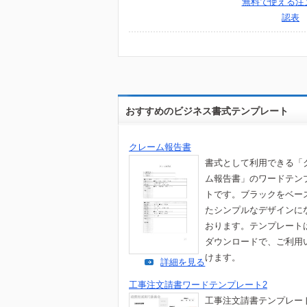
無料で使える注
認表
おすすめのビジネス書式テンプレート
クレーム報告書
書式として利用できる「
ム報告書」のワードテン
トです。ブラックをベー
たシンプルなデザインに
おります。テンプレート
ダウンロードで、ご利用
けます。
詳細を見る
工事注文請書ワードテンプレート2
工事注文請書テンプレー