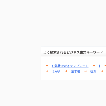
よく検索されるビジネス書式キーワード
お礼状はがきテンプレート
1
はがき
請求書
提案