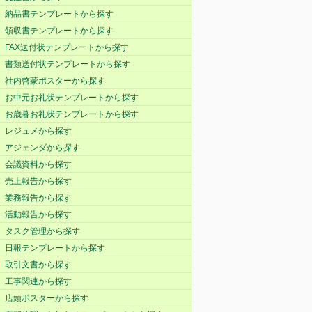
納品書テンプレートから探す
領収書テンプレートから探す
FAX送付状テンプレートから探す
書類送付状テンプレートから探す
社内啓蒙ポスターから探す
お中元お礼状テンプレートから探す
お歳暮お礼状テンプレートから探す
レジュメから探す
アジェンダから探す
会議資料から探す
売上報告から探す
業務報告から探す
活動報告から探す
タスク管理から探す
日報テンプレートから探す
取引文書から探す
工事関連から探す
店頭ポスターから探す