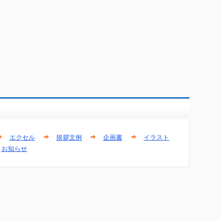
エクセル
挨拶文例
企画書
イラスト
お知らせ