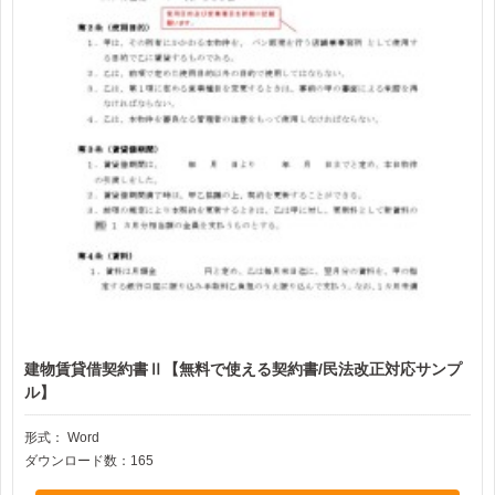
建物賃貸借契約書Ⅱ【無料で使える契約書/民法改正対応サンプ
ル】
形式：
Word
ダウンロード数：165