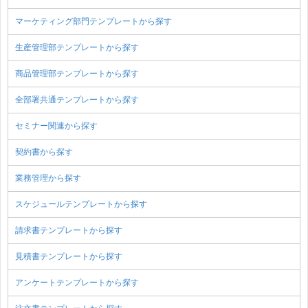
マーケティング部門テンプレートから探す
生産管理部テンプレートから探す
商品管理部テンプレートから探す
全部署共通テンプレートから探す
セミナー関連から探す
契約書から探す
業務管理から探す
スケジュールテンプレートから探す
請求書テンプレートから探す
見積書テンプレートから探す
アンケートテンプレートから探す