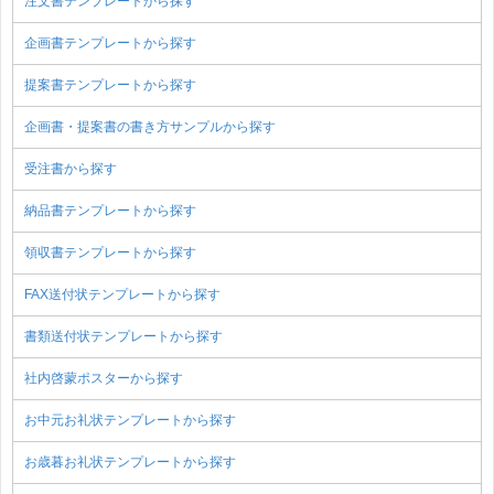
注文書テンプレートから探す
企画書テンプレートから探す
提案書テンプレートから探す
企画書・提案書の書き方サンプルから探す
受注書から探す
納品書テンプレートから探す
領収書テンプレートから探す
FAX送付状テンプレートから探す
書類送付状テンプレートから探す
社内啓蒙ポスターから探す
お中元お礼状テンプレートから探す
お歳暮お礼状テンプレートから探す