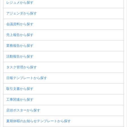
レジュメから探す
アジェンダから探す
会議資料から探す
売上報告から探す
業務報告から探す
活動報告から探す
タスク管理から探す
日報テンプレートから探す
取引文書から探す
工事関連から探す
店頭ポスターから探す
夏期休暇のお知らせテンプレートから探す