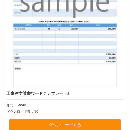
工事注文請書ワードテンプレート2
形式：
Word
ダウンロード数：30
ダウンロードする