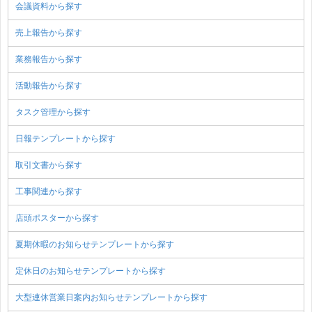
会議資料から探す
売上報告から探す
業務報告から探す
活動報告から探す
タスク管理から探す
日報テンプレートから探す
取引文書から探す
工事関連から探す
店頭ポスターから探す
夏期休暇のお知らせテンプレートから探す
定休日のお知らせテンプレートから探す
大型連休営業日案内お知らせテンプレートから探す