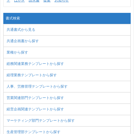
ト
はがき
請求書
提案
お知らせ
書式検索
共通書式から見る
共通企画書から探す
業種から探す
総務関連業務テンプレートから探す
経理業務テンプレートから探す
人事、労務管理テンプレートから探す
営業関連部門テンプレートから探す
経営企画関連テンプレートから探す
マーケティング部門テンプレートから探す
生産管理部テンプレートから探す