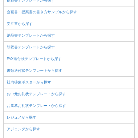
提案書テンプレートから探す
企画書・提案書の書き方サンプルから探す
受注書から探す
納品書テンプレートから探す
領収書テンプレートから探す
FAX送付状テンプレートから探す
書類送付状テンプレートから探す
社内啓蒙ポスターから探す
お中元お礼状テンプレートから探す
お歳暮お礼状テンプレートから探す
レジュメから探す
アジェンダから探す