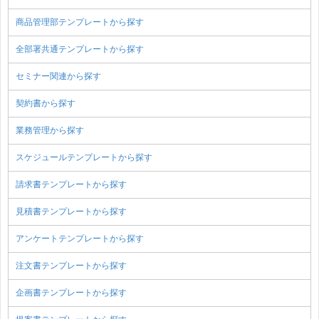
商品管理部テンプレートから探す
全部署共通テンプレートから探す
セミナー関連から探す
契約書から探す
業務管理から探す
スケジュールテンプレートから探す
請求書テンプレートから探す
見積書テンプレートから探す
アンケートテンプレートから探す
注文書テンプレートから探す
企画書テンプレートから探す