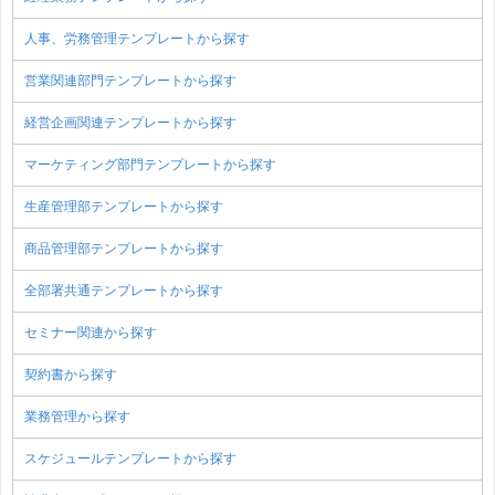
人事、労務管理テンプレートから探す
営業関連部門テンプレートから探す
経営企画関連テンプレートから探す
マーケティング部門テンプレートから探す
生産管理部テンプレートから探す
商品管理部テンプレートから探す
全部署共通テンプレートから探す
セミナー関連から探す
契約書から探す
業務管理から探す
スケジュールテンプレートから探す