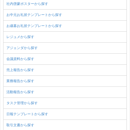
社内啓蒙ポスターから探す
お中元お礼状テンプレートから探す
お歳暮お礼状テンプレートから探す
レジュメから探す
アジェンダから探す
会議資料から探す
売上報告から探す
業務報告から探す
活動報告から探す
タスク管理から探す
日報テンプレートから探す
取引文書から探す