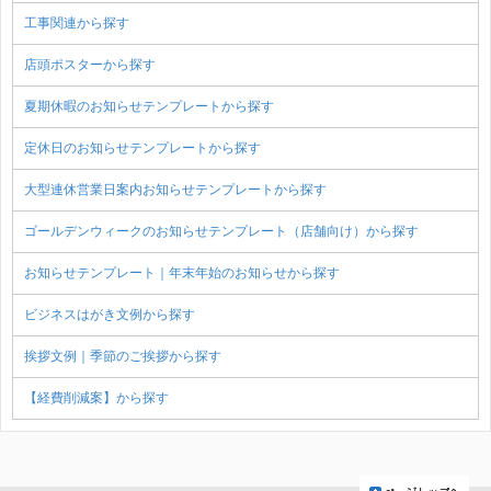
工事関連から探す
店頭ポスターから探す
夏期休暇のお知らせテンプレートから探す
定休日のお知らせテンプレートから探す
大型連休営業日案内お知らせテンプレートから探す
ゴールデンウィークのお知らせテンプレート（店舗向け）から探す
お知らせテンプレート｜年末年始のお知らせから探す
ビジネスはがき文例から探す
挨拶文例｜季節のご挨拶から探す
【経費削減案】から探す