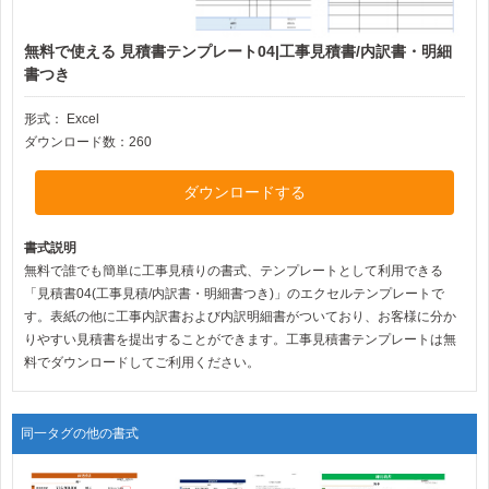
無料で使える 見積書テンプレート04|工事見積書/内訳書・明細
書つき
形式：
Excel
ダウンロード数：260
ダウンロードする
書式説明
無料で誰でも簡単に工事見積りの書式、テンプレートとして利用できる
「見積書04(工事見積/内訳書・明細書つき)」のエクセルテンプレートで
す。表紙の他に工事内訳書および内訳明細書がついており、お客様に分か
りやすい見積書を提出することができます。工事見積書テンプレートは無
料でダウンロードしてご利用ください。
同一タグの他の書式