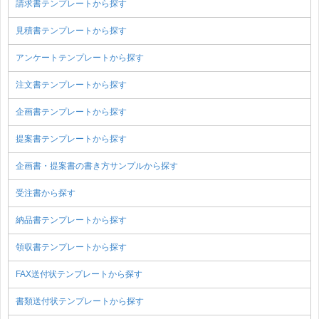
請求書テンプレートから探す
見積書テンプレートから探す
アンケートテンプレートから探す
注文書テンプレートから探す
企画書テンプレートから探す
提案書テンプレートから探す
企画書・提案書の書き方サンプルから探す
受注書から探す
納品書テンプレートから探す
領収書テンプレートから探す
FAX送付状テンプレートから探す
書類送付状テンプレートから探す