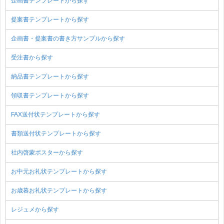
企画書テンプレートから探す
提案書テンプレートから探す
企画書・提案書の書き方サンプルから探す
受注書から探す
納品書テンプレートから探す
領収書テンプレートから探す
FAX送付状テンプレートから探す
書類送付状テンプレートから探す
社内啓蒙ポスターから探す
お中元お礼状テンプレートから探す
お歳暮お礼状テンプレートから探す
レジュメから探す