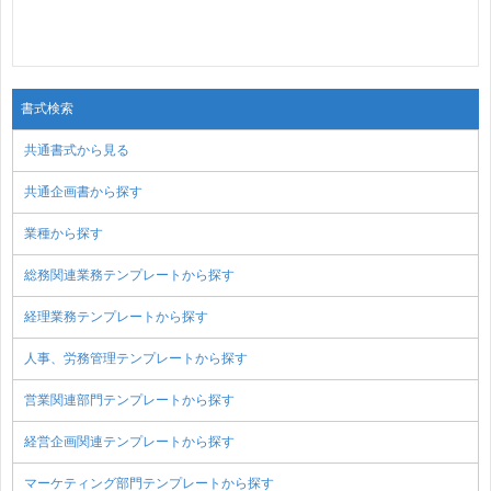
書式検索
共通書式から見る
共通企画書から探す
業種から探す
総務関連業務テンプレートから探す
経理業務テンプレートから探す
人事、労務管理テンプレートから探す
営業関連部門テンプレートから探す
経営企画関連テンプレートから探す
マーケティング部門テンプレートから探す