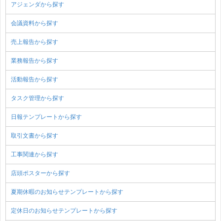
アジェンダから探す
会議資料から探す
売上報告から探す
業務報告から探す
活動報告から探す
タスク管理から探す
日報テンプレートから探す
取引文書から探す
工事関連から探す
店頭ポスターから探す
夏期休暇のお知らせテンプレートから探す
定休日のお知らせテンプレートから探す