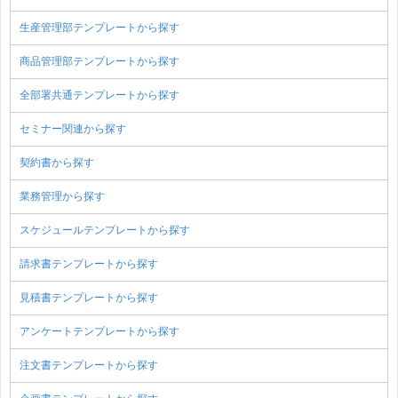
生産管理部テンプレートから探す
商品管理部テンプレートから探す
全部署共通テンプレートから探す
セミナー関連から探す
契約書から探す
業務管理から探す
スケジュールテンプレートから探す
請求書テンプレートから探す
見積書テンプレートから探す
アンケートテンプレートから探す
注文書テンプレートから探す