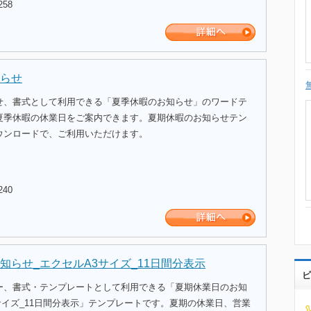
258
らせ
せ、書式として利用できる「夏季休暇のお知らせ」のワードテ
夏季休暇の休業日をご案内できます。夏期休暇のお知らせテン
ウンロードで、ご利用いただけます。
240
知らせ_エクセルA3サイズ_11日間分表示
ビ
ー、書式・テンプレートとして利用できる「夏期休業日のお知
サイズ_11日間分表示」テンプレートです。夏期の休業日、営業