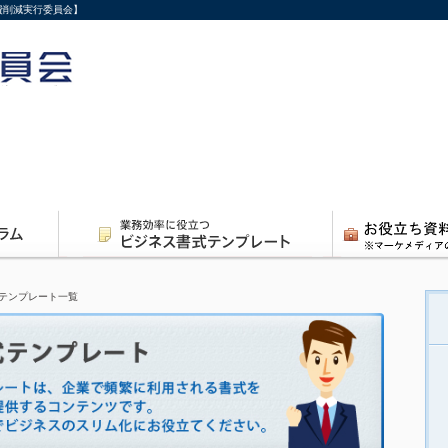
費削減実行委員会】
テンプレート一覧