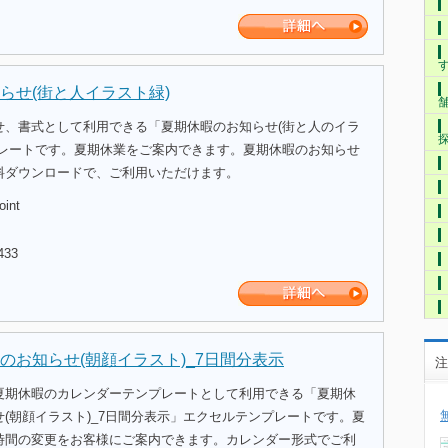
らせ(街と人イラスト緑)
せ、書式として利用できる「夏期休暇のお知らせ(街と人のイラ
プレートです。夏期休業をご案内できます。夏期休暇のお知らせ
料ダウンロードで、ご利用いただけます。
oint
433
のお知らせ(朝顔イラスト)_7日間分表示
注
夏期休暇のカレンダーテンプレートとして利用できる「夏期休
(朝顔イラスト)_7日間分表示」エクセルテンプレートです。夏
時間の変更をお客様にご案内できます。カレンダー形式でご利