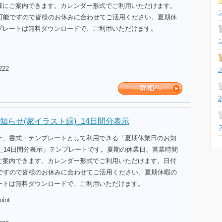
様にご案内できます。カレンダー形式でご利用いただけます。
示可能ですので皆様のお休みに合わせてご活用ください。夏期休
プレートは無料ダウンロードで、ご利用いただけます。
222
知らせ(家イラスト緑)_14日間分表示
ー、書式・テンプレートとして利用できる「夏期休業日のお知
)_14日間分表示」テンプレートです。夏期の休業日、営業時間
ご案内できます。カレンダー形式でご利用いただけます。日付
能ですので皆様のお休みに合わせてご活用ください。夏期休暇の
ートは無料ダウンロードで、ご利用いただけます。
oint