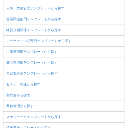
人事、労務管理テンプレートから探す
営業関連部門テンプレートから探す
経営企画関連テンプレートから探す
マーケティング部門テンプレートから探す
生産管理部テンプレートから探す
商品管理部テンプレートから探す
全部署共通テンプレートから探す
セミナー関連から探す
契約書から探す
業務管理から探す
スケジュールテンプレートから探す
請求書テンプレートから探す