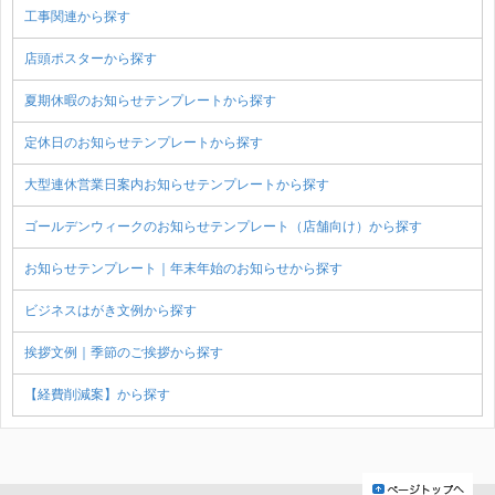
工事関連から探す
店頭ポスターから探す
夏期休暇のお知らせテンプレートから探す
定休日のお知らせテンプレートから探す
大型連休営業日案内お知らせテンプレートから探す
ゴールデンウィークのお知らせテンプレート（店舗向け）から探す
お知らせテンプレート｜年末年始のお知らせから探す
ビジネスはがき文例から探す
挨拶文例｜季節のご挨拶から探す
【経費削減案】から探す