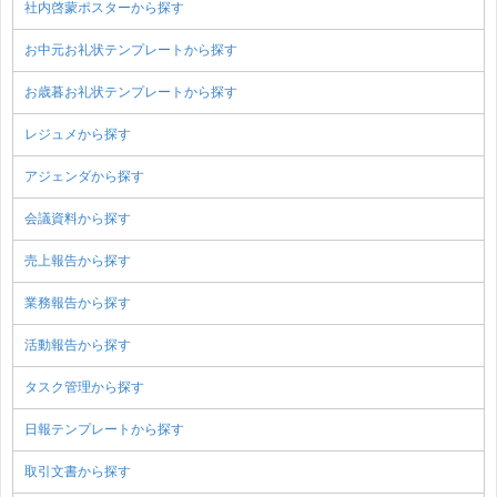
社内啓蒙ポスターから探す
お中元お礼状テンプレートから探す
お歳暮お礼状テンプレートから探す
レジュメから探す
アジェンダから探す
会議資料から探す
売上報告から探す
業務報告から探す
活動報告から探す
タスク管理から探す
日報テンプレートから探す
取引文書から探す