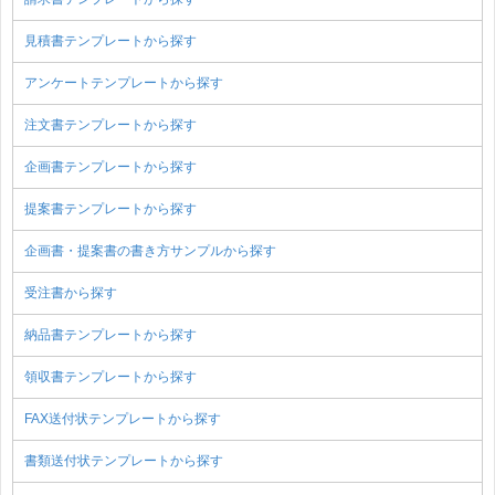
見積書テンプレートから探す
アンケートテンプレートから探す
注文書テンプレートから探す
企画書テンプレートから探す
提案書テンプレートから探す
企画書・提案書の書き方サンプルから探す
受注書から探す
納品書テンプレートから探す
領収書テンプレートから探す
FAX送付状テンプレートから探す
書類送付状テンプレートから探す