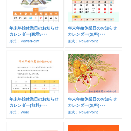
年末年始休業日のお知らせ
年末年始休業日のお知らせ
カレンダー|表示9･･･
カレンダー(無料)･･･
形式：
PowerPoint
形式：
PowerPoint
年末年始休業日のお知らせ
年末年始休業日のお知らせ
カレンダー(無料)･･･
カレンダー(無料)･･･
形式：
Word
形式：
PowerPoint