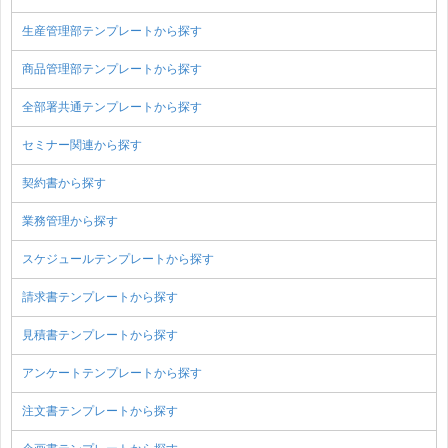
生産管理部テンプレートから探す
商品管理部テンプレートから探す
全部署共通テンプレートから探す
セミナー関連から探す
契約書から探す
業務管理から探す
スケジュールテンプレートから探す
請求書テンプレートから探す
見積書テンプレートから探す
アンケートテンプレートから探す
注文書テンプレートから探す