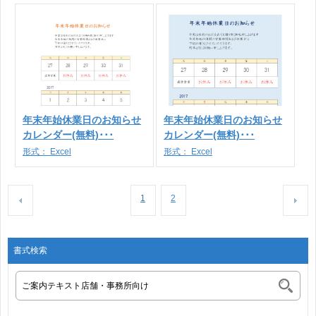
年末年始休業日のお知らせ
年末年始休業日のお知らせ
カレンダー(無料)･･･
カレンダー(無料)･･･
形式：
Excel
形式：
Excel
1
2
書式検索