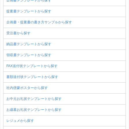
企画書テンプレートから探す
提案書テンプレートから探す
企画書・提案書の書き方サンプルから探す
受注書から探す
納品書テンプレートから探す
領収書テンプレートから探す
FAX送付状テンプレートから探す
書類送付状テンプレートから探す
社内啓蒙ポスターから探す
お中元お礼状テンプレートから探す
お歳暮お礼状テンプレートから探す
レジュメから探す