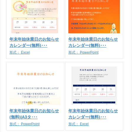
年末年始休業日のお知らせ
年末年始休業日のお知らせ
カレンダー(無料)･･･
カレンダー(無料)･･･
形式：
Excel
形式：
PowerPoint
年末年始休業日のお知らせ
年末年始休業日のお知らせ
(無料)|A3タ･･･
カレンダー(無料)･･･
形式：
PowerPoint
形式：
Excel