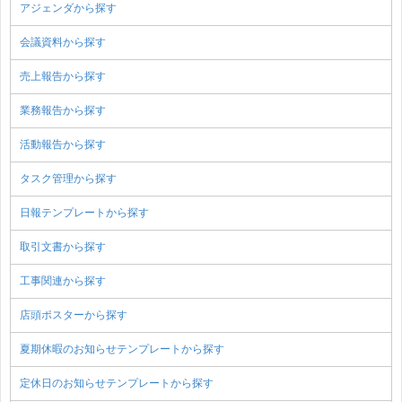
アジェンダから探す
会議資料から探す
売上報告から探す
業務報告から探す
活動報告から探す
タスク管理から探す
日報テンプレートから探す
取引文書から探す
工事関連から探す
店頭ポスターから探す
夏期休暇のお知らせテンプレートから探す
定休日のお知らせテンプレートから探す