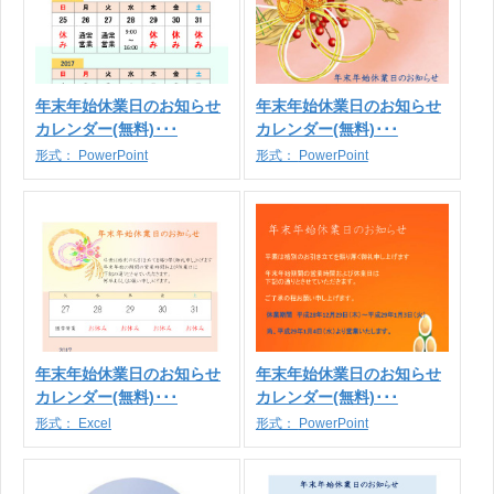
年末年始休業日のお知らせ
年末年始休業日のお知らせ
カレンダー(無料)･･･
カレンダー(無料)･･･
形式：
PowerPoint
形式：
PowerPoint
年末年始休業日のお知らせ
年末年始休業日のお知らせ
カレンダー(無料)･･･
カレンダー(無料)･･･
形式：
Excel
形式：
PowerPoint