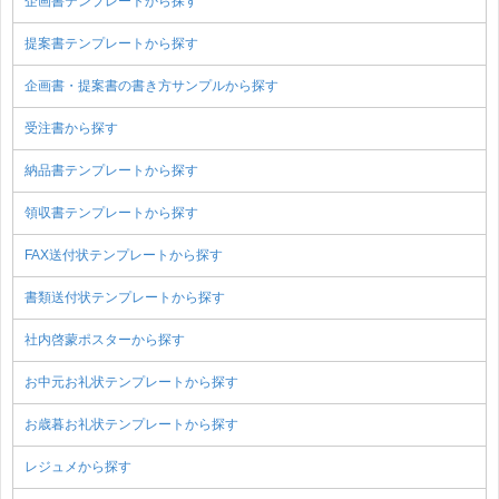
企画書テンプレートから探す
提案書テンプレートから探す
企画書・提案書の書き方サンプルから探す
受注書から探す
納品書テンプレートから探す
領収書テンプレートから探す
FAX送付状テンプレートから探す
書類送付状テンプレートから探す
社内啓蒙ポスターから探す
お中元お礼状テンプレートから探す
お歳暮お礼状テンプレートから探す
レジュメから探す