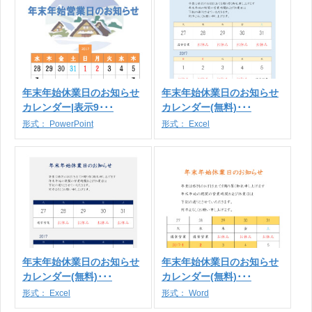
年末年始休業日のお知らせ
年末年始休業日のお知らせ
カレンダー|表示9･･･
カレンダー(無料)･･･
形式：
PowerPoint
形式：
Excel
年末年始休業日のお知らせ
年末年始休業日のお知らせ
カレンダー(無料)･･･
カレンダー(無料)･･･
形式：
Excel
形式：
Word