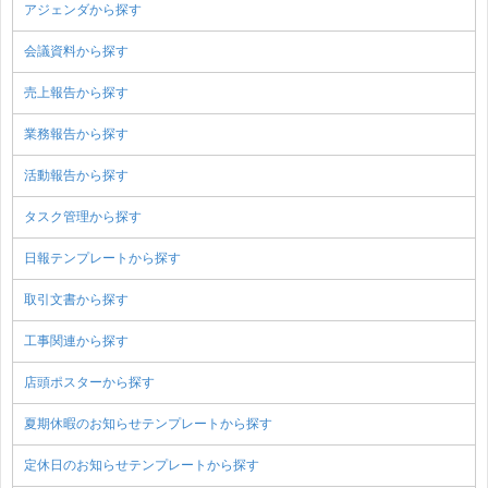
アジェンダから探す
会議資料から探す
売上報告から探す
業務報告から探す
活動報告から探す
タスク管理から探す
日報テンプレートから探す
取引文書から探す
工事関連から探す
店頭ポスターから探す
夏期休暇のお知らせテンプレートから探す
定休日のお知らせテンプレートから探す