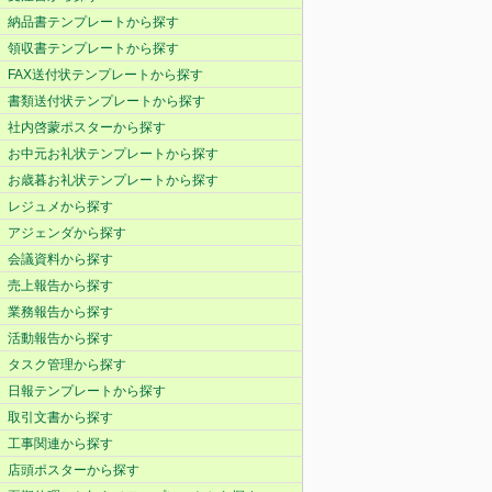
納品書テンプレートから探す
領収書テンプレートから探す
FAX送付状テンプレートから探す
書類送付状テンプレートから探す
社内啓蒙ポスターから探す
お中元お礼状テンプレートから探す
お歳暮お礼状テンプレートから探す
レジュメから探す
アジェンダから探す
会議資料から探す
売上報告から探す
業務報告から探す
活動報告から探す
タスク管理から探す
日報テンプレートから探す
取引文書から探す
工事関連から探す
店頭ポスターから探す