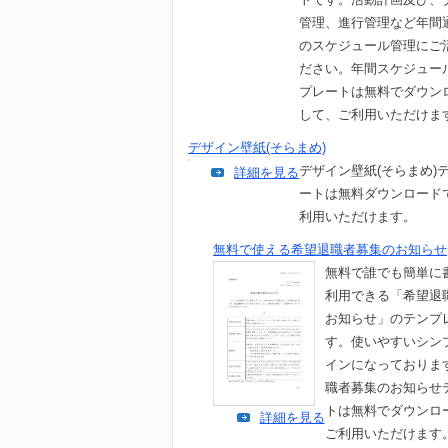
管理、進行管理など年間
のスケジュール管理にご
ださい。年間スケジュー
プレートは無料でダウン
して、ご利用いただけま
デザイン壁紙(そらまめ)
デザイン壁紙(そらまめ)
詳細を見る
ートは無料ダウンロード
利用いただけます。
無料で使える希望退職者募集のお知らせ
無料で誰でも簡単に
利用できる「希望退
お知らせ」のテンプ
す。使いやすいシン
インになっておりま
職者募集のお知らせ
トは無料でダウンロ
詳細を見る
ご利用いただけます