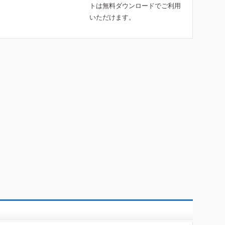
トは無料ダウンロードでご利用
いただけます。