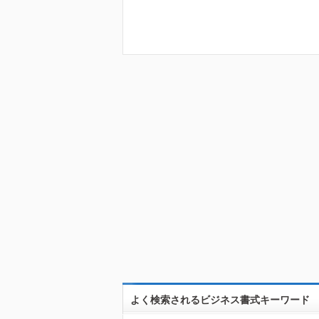
よく検索されるビジネス書式キーワード