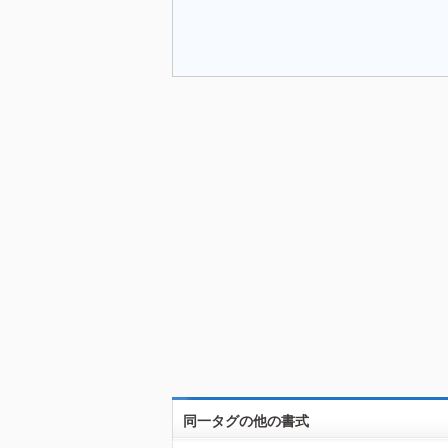
同一タグの他の書式