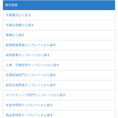
書式検索
共通書式から見る
共通企画書から探す
業種から探す
総務関連業務テンプレートから探す
経理業務テンプレートから探す
人事、労務管理テンプレートから探す
営業関連部門テンプレートから探す
経営企画関連テンプレートから探す
マーケティング部門テンプレートから探す
生産管理部テンプレートから探す
商品管理部テンプレートから探す