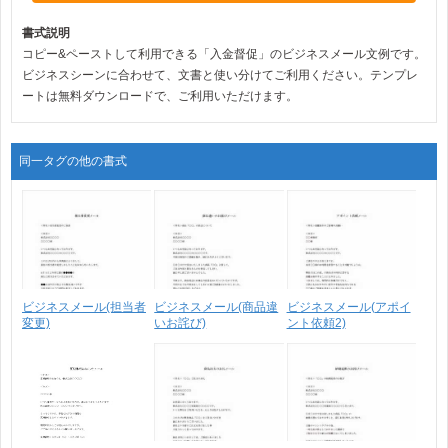
書式説明
コピー&ペーストして利用できる「入金督促」のビジネスメール文例です。
ビジネスシーンに合わせて、文書と使い分けてご利用ください。テンプレ
ートは無料ダウンロードで、ご利用いただけます。
同一タグの他の書式
ビジネスメール(担当者
ビジネスメール(商品違
ビジネスメール(アポイ
変更)
いお詫び)
ント依頼2)