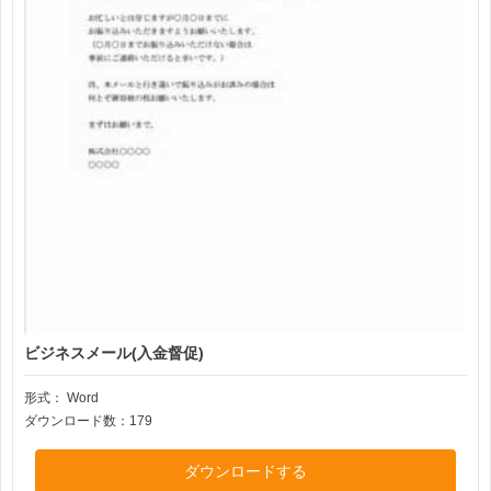
ビジネスメール(入金督促)
形式：
Word
ダウンロード数：179
ダウンロードする