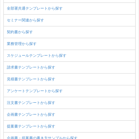
全部署共通テンプレートから探す
セミナー関連から探す
契約書から探す
業務管理から探す
スケジュールテンプレートから探す
請求書テンプレートから探す
見積書テンプレートから探す
アンケートテンプレートから探す
注文書テンプレートから探す
企画書テンプレートから探す
提案書テンプレートから探す
企画書・提案書の書き方サンプルから探す