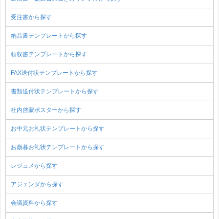
受注書から探す
納品書テンプレートから探す
領収書テンプレートから探す
FAX送付状テンプレートから探す
書類送付状テンプレートから探す
社内啓蒙ポスターから探す
お中元お礼状テンプレートから探す
お歳暮お礼状テンプレートから探す
レジュメから探す
アジェンダから探す
会議資料から探す