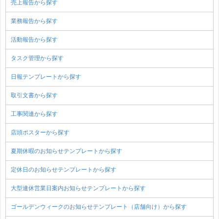
売上報告から探す
業務報告から探す
活動報告から探す
タスク管理から探す
日報テンプレートから探す
取引文書から探す
工事関連から探す
店頭ポスターから探す
夏期休暇のお知らせテンプレートから探す
定休日のお知らせテンプレートから探す
大型連休営業日案内お知らせテンプレートから探す
ゴールデンウィークのお知らせテンプレート（店舗向け）から探す