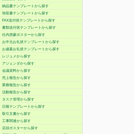
納品書テンプレートから探す
領収書テンプレートから探す
FAX送付状テンプレートから探す
書類送付状テンプレートから探す
社内啓蒙ポスターから探す
お中元お礼状テンプレートから探す
お歳暮お礼状テンプレートから探す
レジュメから探す
アジェンダから探す
会議資料から探す
売上報告から探す
業務報告から探す
活動報告から探す
タスク管理から探す
日報テンプレートから探す
取引文書から探す
工事関連から探す
店頭ポスターから探す