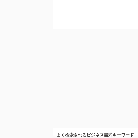
よく検索されるビジネス書式キーワード