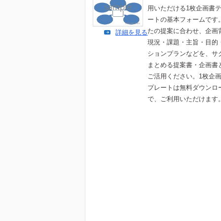
用いただける1枚企画書
ートの基本フォームです
たの提案に合わせ、企画
詳細を見る
現況・課題・主旨・目的
ションプランなどを、サ
まとめる提案書・企画書
ご活用ください。1枚企
プレートは無料ダウンロ
で、ご利用いただけます