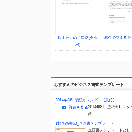
採用結果のご連絡(不採
無料で使える身
用)
おすすめのビジネス書式テンプレート
2014年8月 壁紙カレンダー【風鈴】
2014年8月 壁紙カレン
詳細を見る
鈴】
1枚企画書63_企画書テンプレート
企画書テンプレートとし