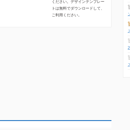
ください。デザインテンプレー
トは無料でダウンロードして、
ご利用ください。