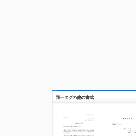
同一タグの他の書式