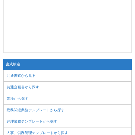
書式検索
共通書式から見る
共通企画書から探す
業種から探す
総務関連業務テンプレートから探す
経理業務テンプレートから探す
人事、労務管理テンプレートから探す