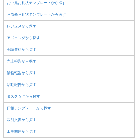
お中元お礼状テンプレートから探す
お歳暮お礼状テンプレートから探す
レジュメから探す
アジェンダから探す
会議資料から探す
売上報告から探す
業務報告から探す
活動報告から探す
タスク管理から探す
日報テンプレートから探す
取引文書から探す
工事関連から探す