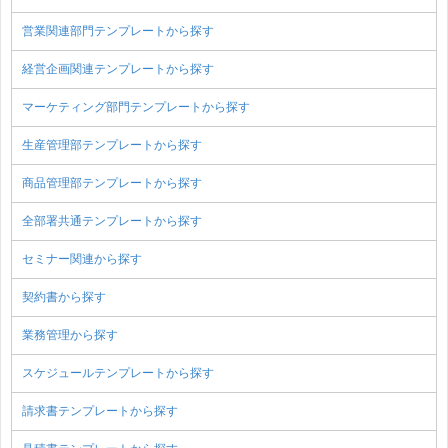
営業関連部門テンプレートから探す
経営企画関連テンプレートから探す
マーケティング部門テンプレートから探す
生産管理部テンプレートから探す
商品管理部テンプレートから探す
全部署共通テンプレートから探す
セミナー関連から探す
契約書から探す
業務管理から探す
スケジュールテンプレートから探す
請求書テンプレートから探す