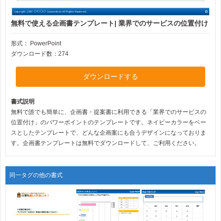
無料で使える企画書テンプレート| 業界でのサービスの位置付け
形式：
PowerPoint
ダウンロード数：274
ダウンロードする
書式説明
無料で誰でも簡単に、企画書・提案書に利用できる「業界でのサービスの
位置付け」のパワーポイントのテンプレートです。ネイビーカラーをベー
スとしたテンプレートで、どんな企画案にも合うデザインになっておりま
す。企画書テンプレートは無料でダウンロードして、ご利用ください。
同一タグの他の書式