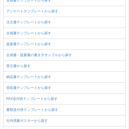
見積書テンプレートから探す
アンケートテンプレートから探す
注文書テンプレートから探す
企画書テンプレートから探す
提案書テンプレートから探す
企画書・提案書の書き方サンプルから探す
受注書から探す
納品書テンプレートから探す
領収書テンプレートから探す
FAX送付状テンプレートから探す
書類送付状テンプレートから探す
社内啓蒙ポスターから探す