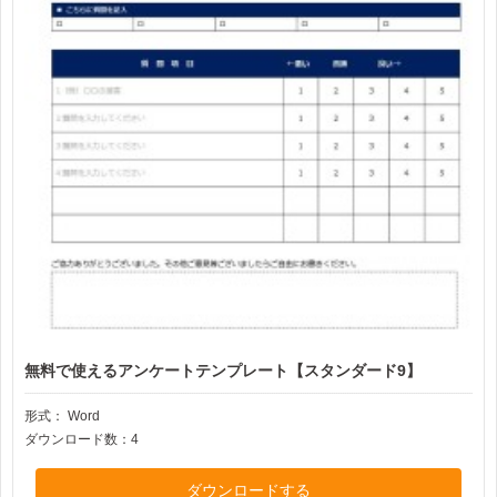
無料で使えるアンケートテンプレート【スタンダード9】
形式：
Word
ダウンロード数：4
ダウンロードする