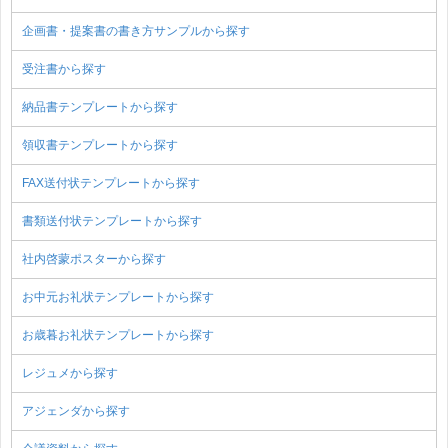
企画書・提案書の書き方サンプルから探す
受注書から探す
納品書テンプレートから探す
領収書テンプレートから探す
FAX送付状テンプレートから探す
書類送付状テンプレートから探す
社内啓蒙ポスターから探す
お中元お礼状テンプレートから探す
お歳暮お礼状テンプレートから探す
レジュメから探す
アジェンダから探す