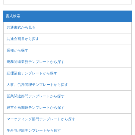
書式検索
共通書式から見る
共通企画書から探す
業種から探す
総務関連業務テンプレートから探す
経理業務テンプレートから探す
人事、労務管理テンプレートから探す
営業関連部門テンプレートから探す
経営企画関連テンプレートから探す
マーケティング部門テンプレートから探す
生産管理部テンプレートから探す