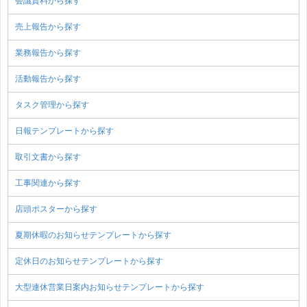
会議資料から探す
売上報告から探す
業務報告から探す
活動報告から探す
タスク管理から探す
日報テンプレートから探す
取引文書から探す
工事関連から探す
店頭ポスターから探す
夏期休暇のお知らせテンプレートから探す
定休日のお知らせテンプレートから探す
大型連休営業日案内お知らせテンプレートから探す