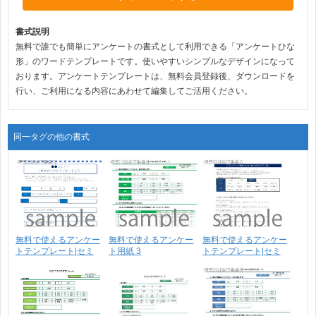
書式説明
無料で誰でも簡単にアンケートの書式として利用できる「アンケートひな
形」のワードテンプレートです。使いやすいシンプルなデザインになって
おります。アンケートテンプレートは、無料会員登録後、ダウンロードを
行い、ご利用になる内容にあわせて編集してご活用ください。
同一タグの他の書式
無料で使えるアンケー
無料で使えるアンケー
無料で使えるアンケー
トテンプレート|セミ
ト用紙 3
トテンプレート|セミ
ナ･･･
ナ･･･