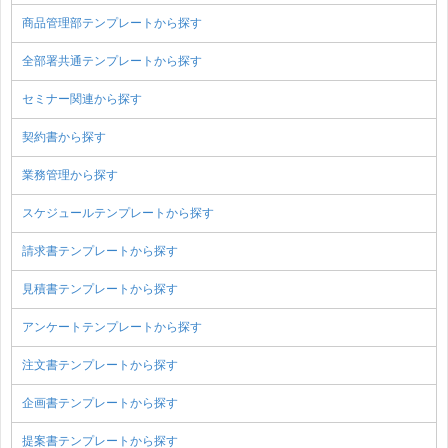
商品管理部テンプレートから探す
全部署共通テンプレートから探す
セミナー関連から探す
契約書から探す
業務管理から探す
スケジュールテンプレートから探す
請求書テンプレートから探す
見積書テンプレートから探す
アンケートテンプレートから探す
注文書テンプレートから探す
企画書テンプレートから探す
提案書テンプレートから探す