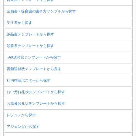
企画書・提案書の書き方サンプルから探す
受注書から探す
納品書テンプレートから探す
領収書テンプレートから探す
FAX送付状テンプレートから探す
書類送付状テンプレートから探す
社内啓蒙ポスターから探す
お中元お礼状テンプレートから探す
お歳暮お礼状テンプレートから探す
レジュメから探す
アジェンダから探す