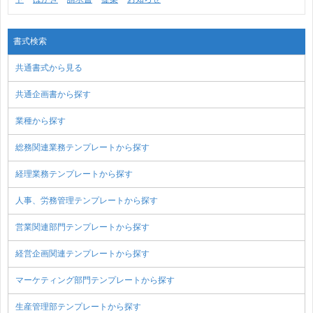
書式検索
共通書式から見る
共通企画書から探す
業種から探す
総務関連業務テンプレートから探す
経理業務テンプレートから探す
人事、労務管理テンプレートから探す
営業関連部門テンプレートから探す
経営企画関連テンプレートから探す
マーケティング部門テンプレートから探す
生産管理部テンプレートから探す