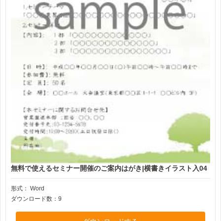
無料で使えるセミナー開催のご案内はがき|横書きイラスト入04
形式：
Word
ダウンロード数：9