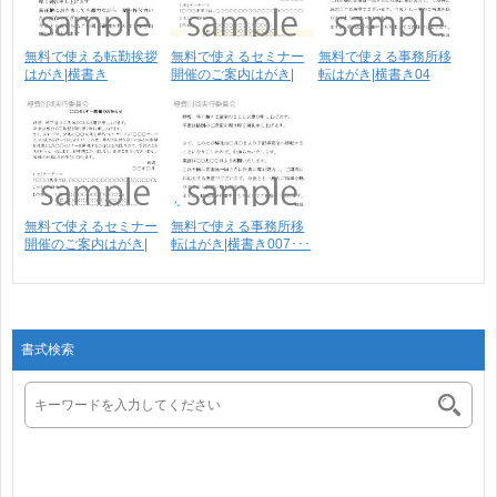
無料で使える転勤挨拶
無料で使えるセミナー
無料で使える事務所移
はがき|横書き
開催のご案内はがき|
転はがき|横書き04
横･･･
無料で使えるセミナー
無料で使える事務所移
開催のご案内はがき|
転はがき|横書き007･･･
横･･･
書式検索