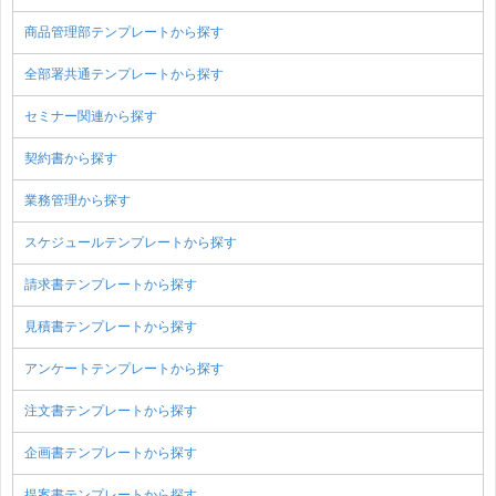
商品管理部テンプレートから探す
全部署共通テンプレートから探す
セミナー関連から探す
契約書から探す
業務管理から探す
スケジュールテンプレートから探す
請求書テンプレートから探す
見積書テンプレートから探す
アンケートテンプレートから探す
注文書テンプレートから探す
企画書テンプレートから探す
提案書テンプレートから探す