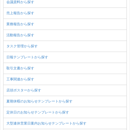
会議資料から探す
売上報告から探す
業務報告から探す
活動報告から探す
タスク管理から探す
日報テンプレートから探す
取引文書から探す
工事関連から探す
店頭ポスターから探す
夏期休暇のお知らせテンプレートから探す
定休日のお知らせテンプレートから探す
大型連休営業日案内お知らせテンプレートから探す