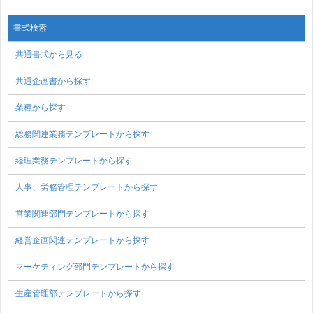
書式検索
共通書式から見る
共通企画書から探す
業種から探す
総務関連業務テンプレートから探す
経理業務テンプレートから探す
人事、労務管理テンプレートから探す
営業関連部門テンプレートから探す
経営企画関連テンプレートから探す
マーケティング部門テンプレートから探す
生産管理部テンプレートから探す