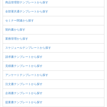
商品管理部テンプレートから探す
全部署共通テンプレートから探す
セミナー関連から探す
契約書から探す
業務管理から探す
スケジュールテンプレートから探す
請求書テンプレートから探す
見積書テンプレートから探す
アンケートテンプレートから探す
注文書テンプレートから探す
企画書テンプレートから探す
提案書テンプレートから探す