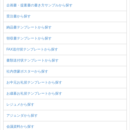
企画書・提案書の書き方サンプルから探す
受注書から探す
納品書テンプレートから探す
領収書テンプレートから探す
FAX送付状テンプレートから探す
書類送付状テンプレートから探す
社内啓蒙ポスターから探す
お中元お礼状テンプレートから探す
お歳暮お礼状テンプレートから探す
レジュメから探す
アジェンダから探す
会議資料から探す