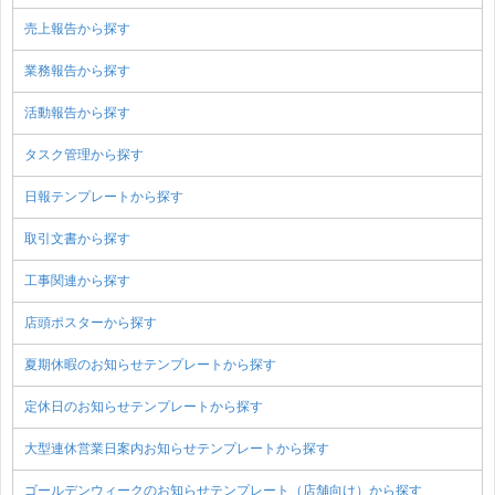
売上報告から探す
業務報告から探す
活動報告から探す
タスク管理から探す
日報テンプレートから探す
取引文書から探す
工事関連から探す
店頭ポスターから探す
夏期休暇のお知らせテンプレートから探す
定休日のお知らせテンプレートから探す
大型連休営業日案内お知らせテンプレートから探す
ゴールデンウィークのお知らせテンプレート（店舗向け）から探す