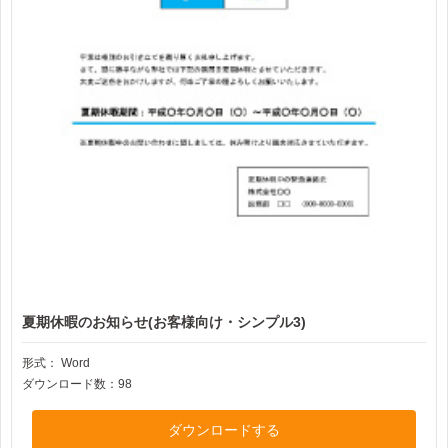
夏期休暇のお知らせ(お客様向け・シンプル3)
形式：
Word
ダウンロード数：98
ダウンロードする