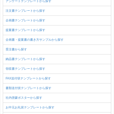
アンケートテンプレートから探す
注文書テンプレートから探す
企画書テンプレートから探す
提案書テンプレートから探す
企画書・提案書の書き方サンプルから探す
受注書から探す
納品書テンプレートから探す
領収書テンプレートから探す
FAX送付状テンプレートから探す
書類送付状テンプレートから探す
社内啓蒙ポスターから探す
お中元お礼状テンプレートから探す