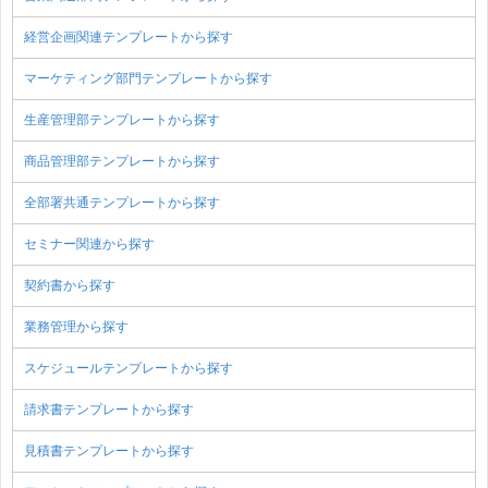
経営企画関連テンプレートから探す
マーケティング部門テンプレートから探す
生産管理部テンプレートから探す
商品管理部テンプレートから探す
全部署共通テンプレートから探す
セミナー関連から探す
契約書から探す
業務管理から探す
スケジュールテンプレートから探す
請求書テンプレートから探す
見積書テンプレートから探す