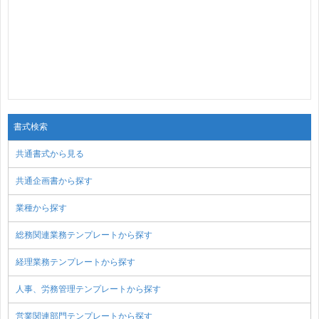
書式検索
共通書式から見る
共通企画書から探す
業種から探す
総務関連業務テンプレートから探す
経理業務テンプレートから探す
人事、労務管理テンプレートから探す
営業関連部門テンプレートから探す