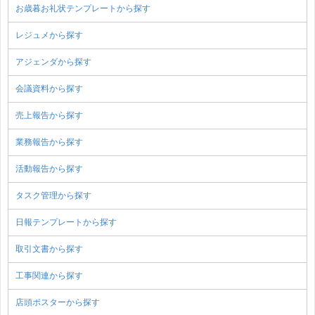
お歳暮お礼状テンプレートから探す
レジュメから探す
アジェンダから探す
会議資料から探す
売上報告から探す
業務報告から探す
活動報告から探す
タスク管理から探す
日報テンプレートから探す
取引文書から探す
工事関連から探す
店頭ポスターから探す