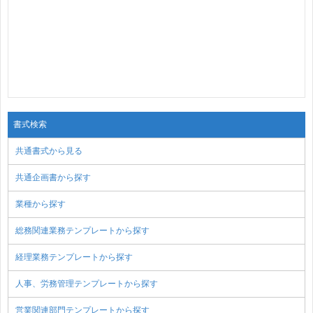
書式検索
共通書式から見る
共通企画書から探す
業種から探す
総務関連業務テンプレートから探す
経理業務テンプレートから探す
人事、労務管理テンプレートから探す
営業関連部門テンプレートから探す