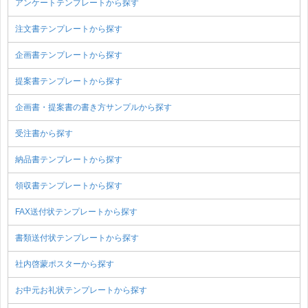
アンケートテンプレートから探す
注文書テンプレートから探す
企画書テンプレートから探す
提案書テンプレートから探す
企画書・提案書の書き方サンプルから探す
受注書から探す
納品書テンプレートから探す
領収書テンプレートから探す
FAX送付状テンプレートから探す
書類送付状テンプレートから探す
社内啓蒙ポスターから探す
お中元お礼状テンプレートから探す