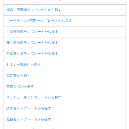
経営企画関連テンプレートから探す
マーケティング部門テンプレートから探す
生産管理部テンプレートから探す
商品管理部テンプレートから探す
全部署共通テンプレートから探す
セミナー関連から探す
契約書から探す
業務管理から探す
スケジュールテンプレートから探す
請求書テンプレートから探す
見積書テンプレートから探す