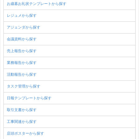
お歳暮お礼状テンプレートから探す
レジュメから探す
アジェンダから探す
会議資料から探す
売上報告から探す
業務報告から探す
活動報告から探す
タスク管理から探す
日報テンプレートから探す
取引文書から探す
工事関連から探す
店頭ポスターから探す