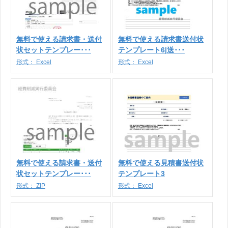
無料で使える請求書・送付
無料で使える請求書送付状
状セットテンプレー･･･
テンプレート6|送･･･
形式：
Excel
形式：
Excel
無料で使える請求書・送付
無料で使える見積書送付状
状セットテンプレー･･･
テンプレート3
形式：
ZIP
形式：
Excel