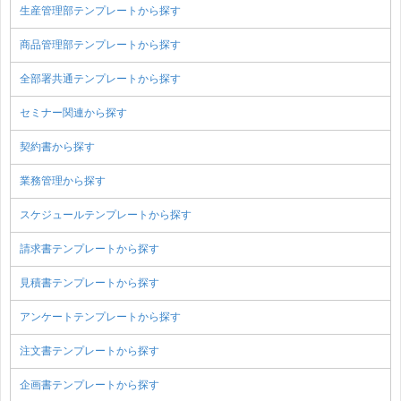
生産管理部テンプレートから探す
商品管理部テンプレートから探す
全部署共通テンプレートから探す
セミナー関連から探す
契約書から探す
業務管理から探す
スケジュールテンプレートから探す
請求書テンプレートから探す
見積書テンプレートから探す
アンケートテンプレートから探す
注文書テンプレートから探す
企画書テンプレートから探す