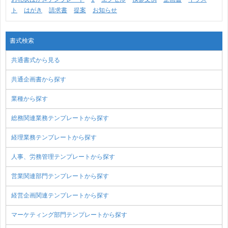
ト
はがき
請求書
提案
お知らせ
書式検索
共通書式から見る
共通企画書から探す
業種から探す
総務関連業務テンプレートから探す
経理業務テンプレートから探す
人事、労務管理テンプレートから探す
営業関連部門テンプレートから探す
経営企画関連テンプレートから探す
マーケティング部門テンプレートから探す