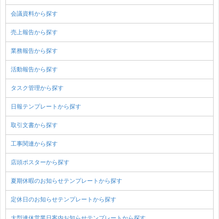
会議資料から探す
売上報告から探す
業務報告から探す
活動報告から探す
タスク管理から探す
日報テンプレートから探す
取引文書から探す
工事関連から探す
店頭ポスターから探す
夏期休暇のお知らせテンプレートから探す
定休日のお知らせテンプレートから探す
大型連休営業日案内お知らせテンプレートから探す