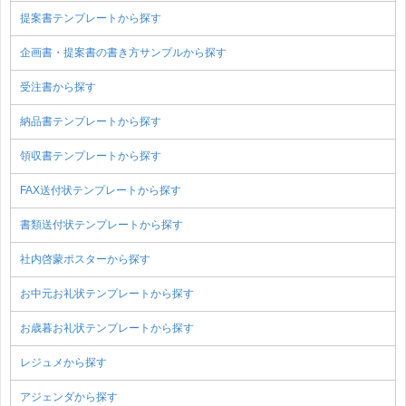
提案書テンプレートから探す
企画書・提案書の書き方サンプルから探す
受注書から探す
納品書テンプレートから探す
領収書テンプレートから探す
FAX送付状テンプレートから探す
書類送付状テンプレートから探す
社内啓蒙ポスターから探す
お中元お礼状テンプレートから探す
お歳暮お礼状テンプレートから探す
レジュメから探す
アジェンダから探す