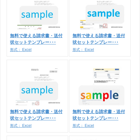
無料で使える請求書・送付
無料で使える請求書・送付
状セットテンプレー･･･
状セットテンプレー･･･
形式：
Excel
形式：
Excel
無料で使える請求書・送付
無料で使える請求書・送付
状セットテンプレー･･･
状セットテンプレー･･･
形式：
Excel
形式：
Excel