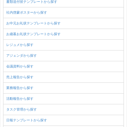
書類送付状テンプレートから探す
社内啓蒙ポスターから探す
お中元お礼状テンプレートから探す
お歳暮お礼状テンプレートから探す
レジュメから探す
アジェンダから探す
会議資料から探す
売上報告から探す
業務報告から探す
活動報告から探す
タスク管理から探す
日報テンプレートから探す