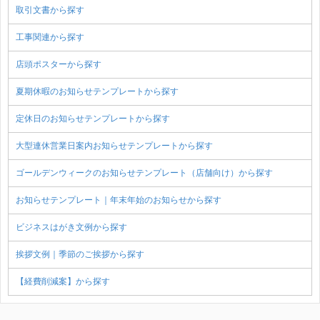
取引文書から探す
工事関連から探す
店頭ポスターから探す
夏期休暇のお知らせテンプレートから探す
定休日のお知らせテンプレートから探す
大型連休営業日案内お知らせテンプレートから探す
ゴールデンウィークのお知らせテンプレート（店舗向け）から探す
お知らせテンプレート｜年末年始のお知らせから探す
ビジネスはがき文例から探す
挨拶文例｜季節のご挨拶から探す
【経費削減案】から探す