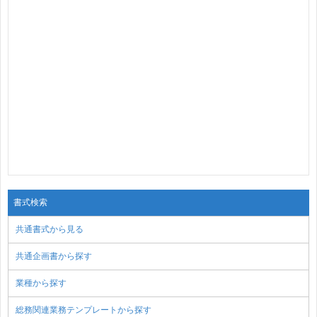
書式検索
共通書式から見る
共通企画書から探す
業種から探す
総務関連業務テンプレートから探す