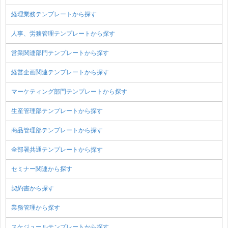
経理業務テンプレートから探す
人事、労務管理テンプレートから探す
営業関連部門テンプレートから探す
経営企画関連テンプレートから探す
マーケティング部門テンプレートから探す
生産管理部テンプレートから探す
商品管理部テンプレートから探す
全部署共通テンプレートから探す
セミナー関連から探す
契約書から探す
業務管理から探す
スケジュールテンプレートから探す