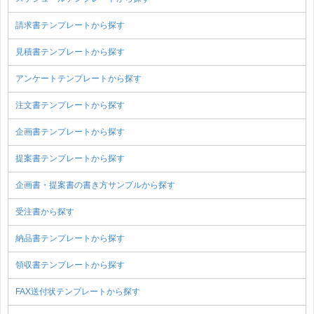
請求書テンプレートから探す
見積書テンプレートから探す
アンケートテンプレートから探す
注文書テンプレートから探す
企画書テンプレートから探す
提案書テンプレートから探す
企画書・提案書の書き方サンプルから探す
受注書から探す
納品書テンプレートから探す
領収書テンプレートから探す
FAX送付状テンプレートから探す