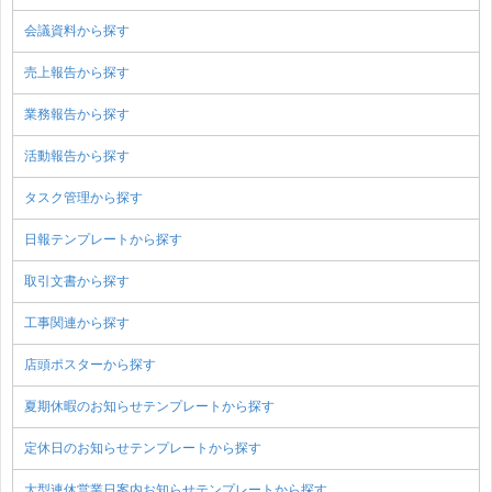
会議資料から探す
売上報告から探す
業務報告から探す
活動報告から探す
タスク管理から探す
日報テンプレートから探す
取引文書から探す
工事関連から探す
店頭ポスターから探す
夏期休暇のお知らせテンプレートから探す
定休日のお知らせテンプレートから探す
大型連休営業日案内お知らせテンプレートから探す