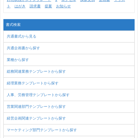
ト
はがき
請求書
提案
お知らせ
書式検索
共通書式から見る
共通企画書から探す
業種から探す
総務関連業務テンプレートから探す
経理業務テンプレートから探す
人事、労務管理テンプレートから探す
営業関連部門テンプレートから探す
経営企画関連テンプレートから探す
マーケティング部門テンプレートから探す