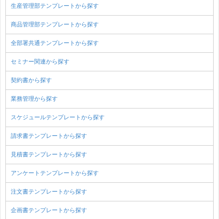
生産管理部テンプレートから探す
商品管理部テンプレートから探す
全部署共通テンプレートから探す
セミナー関連から探す
契約書から探す
業務管理から探す
スケジュールテンプレートから探す
請求書テンプレートから探す
見積書テンプレートから探す
アンケートテンプレートから探す
注文書テンプレートから探す
企画書テンプレートから探す