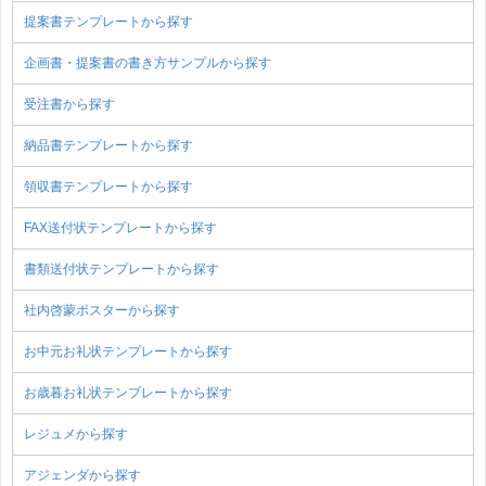
提案書テンプレートから探す
企画書・提案書の書き方サンプルから探す
受注書から探す
納品書テンプレートから探す
領収書テンプレートから探す
FAX送付状テンプレートから探す
書類送付状テンプレートから探す
社内啓蒙ポスターから探す
お中元お礼状テンプレートから探す
お歳暮お礼状テンプレートから探す
レジュメから探す
アジェンダから探す