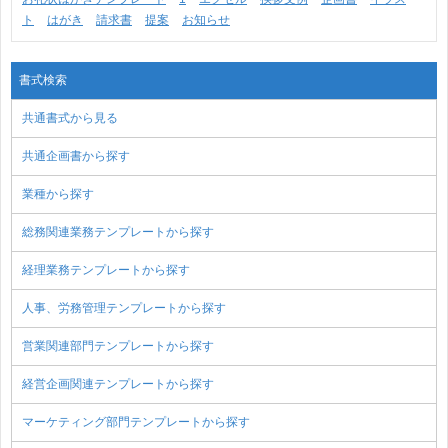
ト
はがき
請求書
提案
お知らせ
書式検索
共通書式から見る
共通企画書から探す
業種から探す
総務関連業務テンプレートから探す
経理業務テンプレートから探す
人事、労務管理テンプレートから探す
営業関連部門テンプレートから探す
経営企画関連テンプレートから探す
マーケティング部門テンプレートから探す