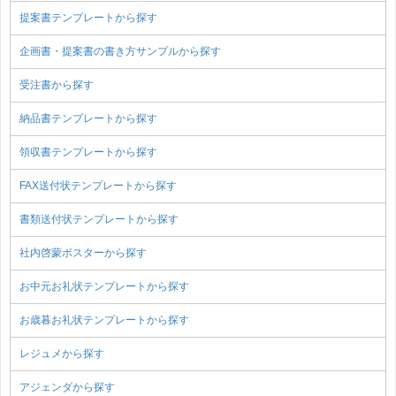
提案書テンプレートから探す
企画書・提案書の書き方サンプルから探す
受注書から探す
納品書テンプレートから探す
領収書テンプレートから探す
FAX送付状テンプレートから探す
書類送付状テンプレートから探す
社内啓蒙ポスターから探す
お中元お礼状テンプレートから探す
お歳暮お礼状テンプレートから探す
レジュメから探す
アジェンダから探す