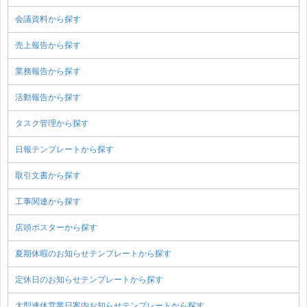
会議資料から探す
売上報告から探す
業務報告から探す
活動報告から探す
タスク管理から探す
日報テンプレートから探す
取引文書から探す
工事関連から探す
店頭ポスターから探す
夏期休暇のお知らせテンプレートから探す
定休日のお知らせテンプレートから探す
大型連休営業日案内お知らせテンプレートから探す