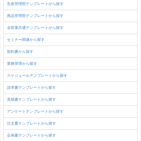
生産管理部テンプレートから探す
商品管理部テンプレートから探す
全部署共通テンプレートから探す
セミナー関連から探す
契約書から探す
業務管理から探す
スケジュールテンプレートから探す
請求書テンプレートから探す
見積書テンプレートから探す
アンケートテンプレートから探す
注文書テンプレートから探す
企画書テンプレートから探す