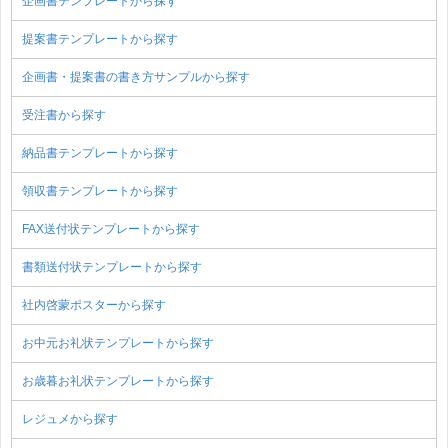
企画書テンプレートから探す
提案書テンプレートから探す
企画書・提案書の書き方サンプルから探す
受注書から探す
納品書テンプレートから探す
領収書テンプレートから探す
FAX送付状テンプレートから探す
書類送付状テンプレートから探す
社内啓蒙ポスターから探す
お中元お礼状テンプレートから探す
お歳暮お礼状テンプレートから探す
レジュメから探す