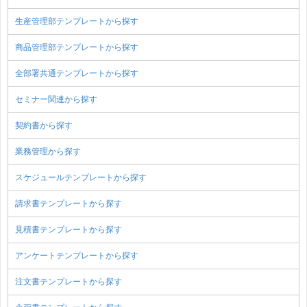
生産管理部テンプレートから探す
商品管理部テンプレートから探す
全部署共通テンプレートから探す
セミナー関連から探す
契約書から探す
業務管理から探す
スケジュールテンプレートから探す
請求書テンプレートから探す
見積書テンプレートから探す
アンケートテンプレートから探す
注文書テンプレートから探す