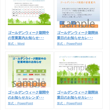
ゴールデンウィーク期間中
ゴールデンウィーク期間休
の営業案内お知らせ･･･
業日のお知らせカレ･･･
形式：
Word
形式：
PowerPoint
ゴールデンウィーク期間中
ゴールデンウィーク期間休
のお知らせカレンダ･･･
業日のお知らせカレ･･･
形式：
PowerPoint
形式：
PowerPoint