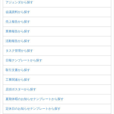
アジェンダから探す
会議資料から探す
売上報告から探す
業務報告から探す
活動報告から探す
タスク管理から探す
日報テンプレートから探す
取引文書から探す
工事関連から探す
店頭ポスターから探す
夏期休暇のお知らせテンプレートから探す
定休日のお知らせテンプレートから探す