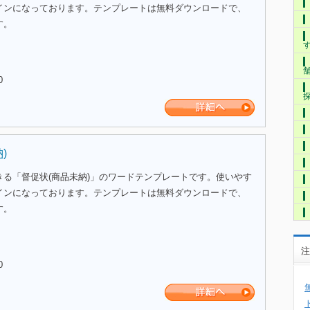
インになっております。テンプレートは無料ダウンロードで、
す。
0
)
きる「督促状(商品未納)」のワードテンプレートです。使いやす
インになっております。テンプレートは無料ダウンロードで、
す。
注
0