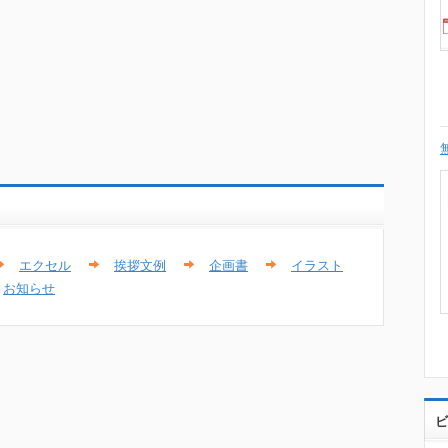
エクセル
挨拶文例
企画書
イラスト
お知らせ
ビ