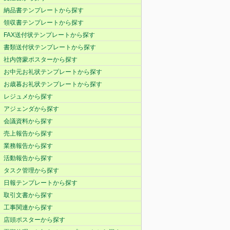
納品書テンプレートから探す
領収書テンプレートから探す
FAX送付状テンプレートから探す
書類送付状テンプレートから探す
社内啓蒙ポスターから探す
お中元お礼状テンプレートから探す
お歳暮お礼状テンプレートから探す
レジュメから探す
アジェンダから探す
会議資料から探す
売上報告から探す
業務報告から探す
活動報告から探す
タスク管理から探す
日報テンプレートから探す
取引文書から探す
工事関連から探す
店頭ポスターから探す