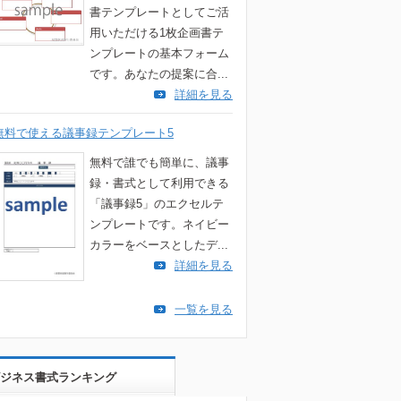
書テンプレートとしてご活
用いただける1枚企画書テ
ンプレートの基本フォーム
です。あなたの提案に合...
詳細を見る
無料で使える議事録テンプレート5
無料で誰でも簡単に、議事
録・書式として利用できる
「議事録5」のエクセルテ
ンプレートです。ネイビー
カラーをベースとしたデ...
詳細を見る
一覧を見る
ジネス書式ランキング