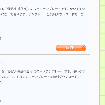
きる「督促状(貸付金)」のワードテンプレートです。使いやすい
ンになっております。テンプレートは無料ダウンロードで、ご
。
0
)
きる「督促状(商品代金)」のワードテンプレートです。使いやす
インになっております。テンプレートは無料ダウンロードで、
す。
0