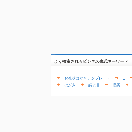
よく検索されるビジネス書式キーワード
お礼状はがきテンプレート
1
はがき
請求書
提案