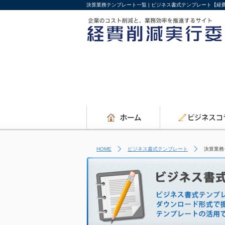
決算業務テンプレート一覧 | ビジネス書式テンプレート【経
HOME
ビジネス書式テンプレート
決算業務