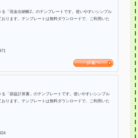
きる「現金出納帳2」のテンプレートです。使いやすいシンプル
ております。テンプレートは無料ダウンロードで、ご利用いた
971
きる「損益計算書」のテンプレートです。使いやすいシンプル
ております。テンプレートは無料ダウンロードで、ご利用いた
924