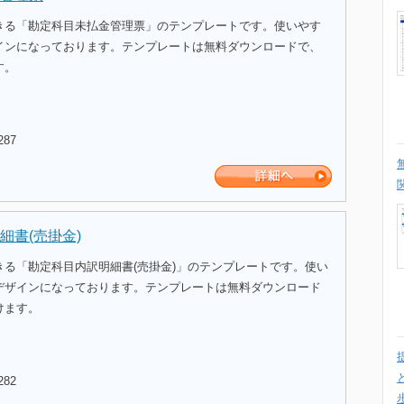
きる「勘定科目未払金管理票」のテンプレートです。使いやす
インになっております。テンプレートは無料ダウンロードで、
す。
287
細書(売掛金)
きる「勘定科目内訳明細書(売掛金)」のテンプレートです。使い
デザインになっております。テンプレートは無料ダウンロード
けます。
282