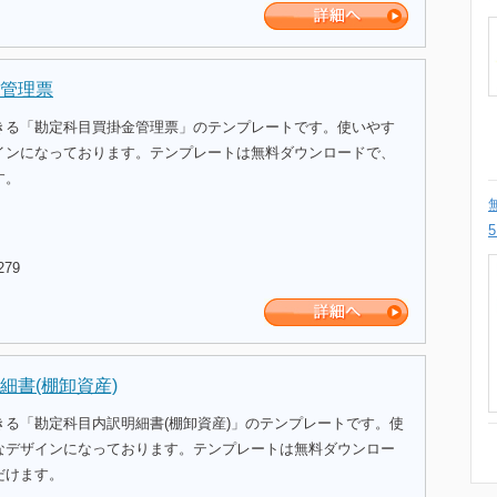
管理票
きる「勘定科目買掛金管理票」のテンプレートです。使いやす
インになっております。テンプレートは無料ダウンロードで、
す。
279
細書(棚卸資産)
きる「勘定科目内訳明細書(棚卸資産)」のテンプレートです。使
なデザインになっております。テンプレートは無料ダウンロー
だけます。