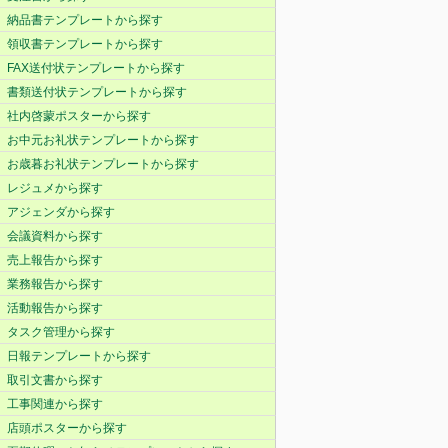
納品書テンプレートから探す
領収書テンプレートから探す
FAX送付状テンプレートから探す
書類送付状テンプレートから探す
社内啓蒙ポスターから探す
お中元お礼状テンプレートから探す
お歳暮お礼状テンプレートから探す
レジュメから探す
アジェンダから探す
会議資料から探す
売上報告から探す
業務報告から探す
活動報告から探す
タスク管理から探す
日報テンプレートから探す
取引文書から探す
工事関連から探す
店頭ポスターから探す