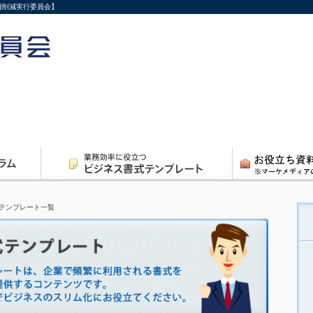
費削減実行委員会】
テンプレート一覧