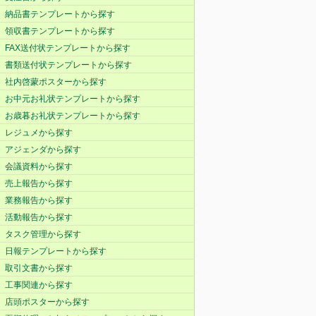
納品書テンプレートから探す
領収書テンプレートから探す
FAX送付状テンプレートから探す
書類送付状テンプレートから探す
社内啓蒙ポスターから探す
お中元お礼状テンプレートから探す
お歳暮お礼状テンプレートから探す
レジュメから探す
アジェンダから探す
会議資料から探す
売上報告から探す
業務報告から探す
活動報告から探す
タスク管理から探す
日報テンプレートから探す
取引文書から探す
工事関連から探す
店頭ポスターから探す