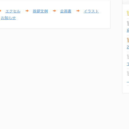
エクセル
挨拶文例
企画書
イラスト
お知らせ