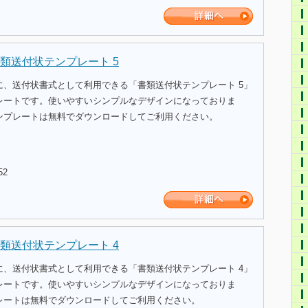
類送付状テンプレート 5
に、送付状書式として利用できる「書類送付状テンプレート 5」
レートです。使いやすいシンプルなデザインになっておりま
ンプレートは無料でダウンロードしてご利用ください。
52
類送付状テンプレート 4
に、送付状書式として利用できる「書類送付状テンプレート 4」
レートです。使いやすいシンプルなデザインになっておりま
レートは無料でダウンロードしてご利用ください。