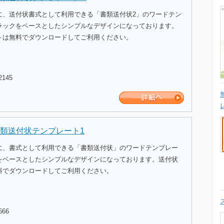
に、送付状書式として利用できる「書類送付状2」のワードテン
ラックをベースとしたシンプルなデザインになっております。
トは無料でダウンロードしてご利用ください。
2145
類送付状テンプレート1
に、書式として利用できる「書類送付状」のワードテンプレー
をベースとしたシンプルなデザインになっております。送付状
料でダウンロードしてご利用ください。
666