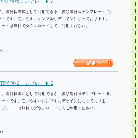
類送付状テンプレート 7
に、送付状書式として利用できる「書類送付状テンプレート 7」
ートです。使いやすいシンプルなデザインになっております。
レートは無料でダウンロードしてご利用ください。
70
類送付状テンプレート 6
に、送付状書式として利用できる「書類送付状テンプレート 6」
レートです。使いやすいシンプルなデザインになっておりま
ンプレートは無料でダウンロードしてご利用ください。
22