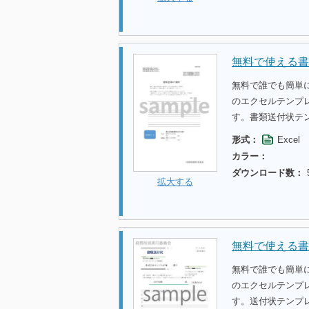
無料で使える書
無料で誰でも簡単
のエクセルテンプ
す。書類送付状テ
形式：
Excel
カラー：
ダウンロード数：
拡大する
無料で使える書
無料で誰でも簡単
のエクセルテンプ
す。送付状テンプ