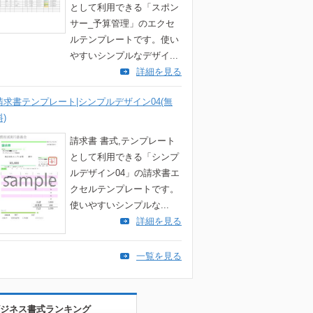
として利用できる「スポン
サー_予算管理」のエクセ
ルテンプレートです。使い
やすいシンプルなデザイ...
詳細を見る
請求書テンプレート|シンプルデザイン04(無
料)
請求書 書式,テンプレート
として利用できる「シンプ
ルデザイン04」の請求書エ
クセルテンプレートです。
使いやすいシンプルな...
詳細を見る
一覧を見る
ジネス書式ランキング