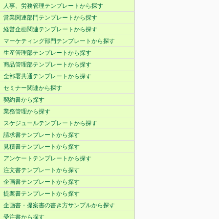
人事、労務管理テンプレートから探す
営業関連部門テンプレートから探す
経営企画関連テンプレートから探す
マーケティング部門テンプレートから探す
生産管理部テンプレートから探す
商品管理部テンプレートから探す
全部署共通テンプレートから探す
セミナー関連から探す
契約書から探す
業務管理から探す
スケジュールテンプレートから探す
請求書テンプレートから探す
見積書テンプレートから探す
アンケートテンプレートから探す
注文書テンプレートから探す
企画書テンプレートから探す
提案書テンプレートから探す
企画書・提案書の書き方サンプルから探す
受注書から探す