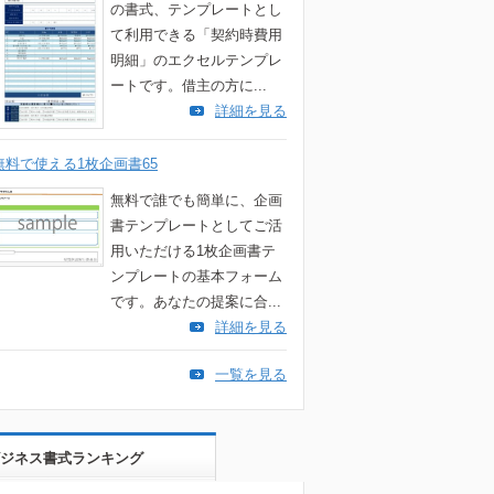
の書式、テンプレートとし
て利用できる「契約時費用
明細」のエクセルテンプレ
ートです。借主の方に...
詳細を見る
無料で使える1枚企画書65
無料で誰でも簡単に、企画
書テンプレートとしてご活
用いただける1枚企画書テ
ンプレートの基本フォーム
です。あなたの提案に合...
詳細を見る
一覧を見る
ジネス書式ランキング