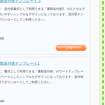
類送付状テンプレート 3
に、送付状書式として利用できる「書類送付状3」のエクセルテ
使いやすいシンプルなデザインになっております。送付状テン
ダウンロードしてご利用ください。
805
類送付状テンプレート1
に、書式として利用できる「書類送付状」のワードテンプレー
をベースとしたシンプルなデザインになっております。送付状
料でダウンロードしてご利用ください。
666