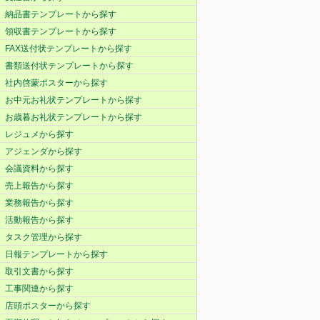
納品書テンプレートから探す
領収書テンプレートから探す
FAX送付状テンプレートから探す
書類送付状テンプレートから探す
社内啓蒙ポスターから探す
お中元お礼状テンプレートから探す
お歳暮お礼状テンプレートから探す
レジュメから探す
アジェンダから探す
会議資料から探す
売上報告から探す
業務報告から探す
活動報告から探す
タスク管理から探す
日報テンプレートから探す
取引文書から探す
工事関連から探す
店頭ポスターから探す