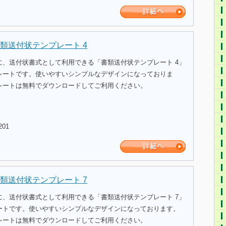
類送付状テンプレート 4
に、送付状書式として利用できる「書類送付状テンプレート 4」
レートです。使いやすいシンプルなデザインになっておりま
レートは無料でダウンロードしてご利用ください。
201
類送付状テンプレート 7
に、送付状書式として利用できる「書類送付状テンプレート 7」
ートです。使いやすいシンプルなデザインになっております。
レートは無料でダウンロードしてご利用ください。