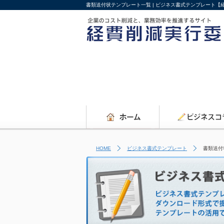
書類送付状テンプレート一覧 | ビジネス書式テンプレート【
HOME
ビジネス書式テンプレート
書類送付