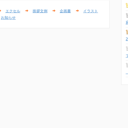
エクセル
挨拶文例
企画書
イラスト
お知らせ