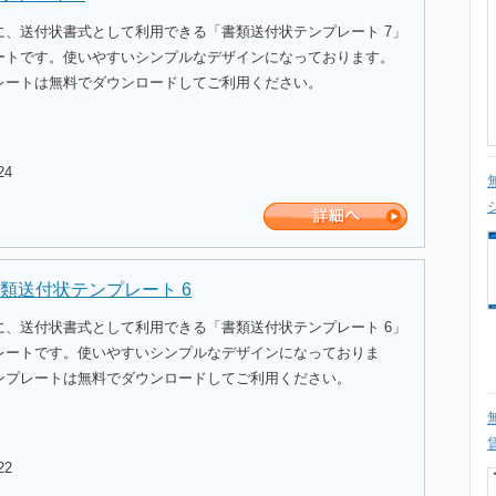
に、送付状書式として利用できる「書類送付状テンプレート 7」
ートです。使いやすいシンプルなデザインになっております。
レートは無料でダウンロードしてご利用ください。
24
類送付状テンプレート 6
に、送付状書式として利用できる「書類送付状テンプレート 6」
レートです。使いやすいシンプルなデザインになっておりま
ンプレートは無料でダウンロードしてご利用ください。
22