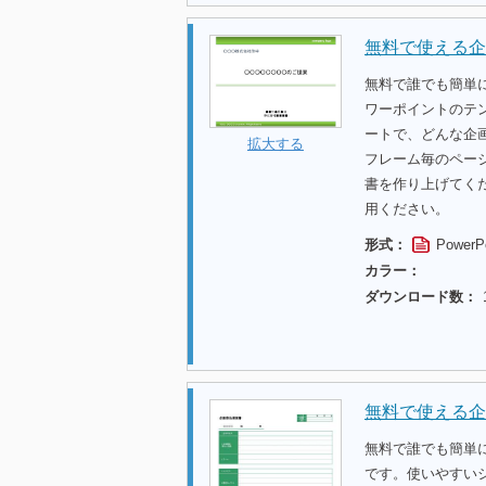
無料で使える企
無料で誰でも簡単
ワーポイントのテ
ートで、どんな企
拡大する
フレーム毎のペー
書を作り上げてく
用ください。
形式：
PowerP
カラー：
ダウンロード数：
無料で使える企
無料で誰でも簡単
です。使いやすい