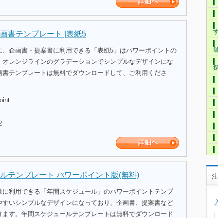
画書テンプレート |表紙5
に、企画書・提案書に利用できる「表紙5」はパワーポイントの
。オレンジラインのグラデーションでシンプルなデザインにな
画書テンプレートは無料でダウンロードして、ご利用くださ
oint
2
ルテンプレート パワーポイント版(無料)
注
単に利用できる「年間スケジュール」のパワーポイントテンプ
やすいシンプルなデザインになっており、企画書、提案書など
けます。年間スケジュールテンプレートは無料でダウンロード