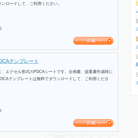
ウンロードして、ご利用ください。
0
DCAテンプレート
に、エクセル形式のPDCAシートです。企画書、提案書作成時に
PDCAテンプレートは無料でダウンロードして、ご利用くださ
0