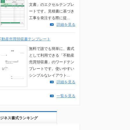
文書」のエクセルテンプレ
ートです。見積書に基づき
工事を発注する際に提...
詳細を見る
不動産売買領収書テンプレート
無料で誰でも簡単に、書式
として利用できる「不動産
売買領収書」のワードテン
プレートです。使いやすい
シンプルなレイアウト...
詳細を見る
一覧を見る
ジネス書式ランキング