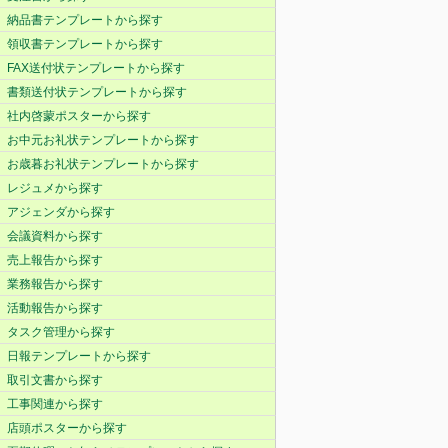
納品書テンプレートから探す
領収書テンプレートから探す
FAX送付状テンプレートから探す
書類送付状テンプレートから探す
社内啓蒙ポスターから探す
お中元お礼状テンプレートから探す
お歳暮お礼状テンプレートから探す
レジュメから探す
アジェンダから探す
会議資料から探す
売上報告から探す
業務報告から探す
活動報告から探す
タスク管理から探す
日報テンプレートから探す
取引文書から探す
工事関連から探す
店頭ポスターから探す