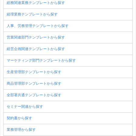
総務関連業務テンプレートから探す
経理業務テンプレートから探す
人事、労務管理テンプレートから探す
営業関連部門テンプレートから探す
経営企画関連テンプレートから探す
マーケティング部門テンプレートから探す
生産管理部テンプレートから探す
商品管理部テンプレートから探す
全部署共通テンプレートから探す
セミナー関連から探す
契約書から探す
業務管理から探す