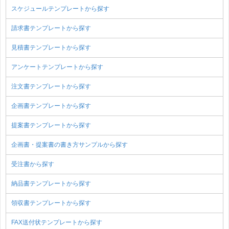
スケジュールテンプレートから探す
請求書テンプレートから探す
見積書テンプレートから探す
アンケートテンプレートから探す
注文書テンプレートから探す
企画書テンプレートから探す
提案書テンプレートから探す
企画書・提案書の書き方サンプルから探す
受注書から探す
納品書テンプレートから探す
領収書テンプレートから探す
FAX送付状テンプレートから探す