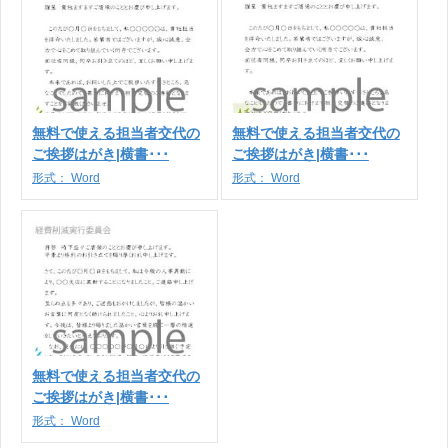
無料で使える担当者交代の
無料で使える担当者交代の
ご挨拶はがき|横書･･･
ご挨拶はがき|横書･･･
形式：
Word
形式：
Word
無料で使える担当者交代の
ご挨拶はがき|横書･･･
形式：
Word