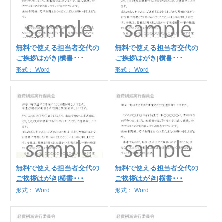
無料で使える担当者交代の
無料で使える担当者交代の
ご挨拶はがき|横書･･･
ご挨拶はがき|横書･･･
形式：
Word
形式：
Word
無料で使える担当者交代の
無料で使える担当者交代の
ご挨拶はがき|横書･･･
ご挨拶はがき|横書･･･
形式：
Word
形式：
Word