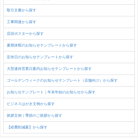
取引文書から探す
工事関連から探す
店頭ポスターから探す
夏期休暇のお知らせテンプレートから探す
定休日のお知らせテンプレートから探す
大型連休営業日案内お知らせテンプレートから探す
ゴールデンウィークのお知らせテンプレート（店舗向け）から探す
お知らせテンプレート｜年末年始のお知らせから探す
ビジネスはがき文例から探す
挨拶文例｜季節のご挨拶から探す
【経費削減案】から探す