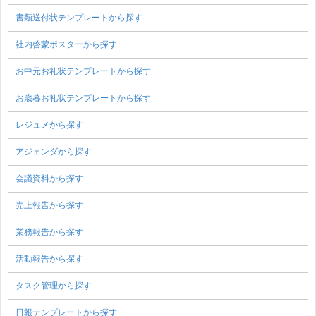
書類送付状テンプレートから探す
社内啓蒙ポスターから探す
お中元お礼状テンプレートから探す
お歳暮お礼状テンプレートから探す
レジュメから探す
アジェンダから探す
会議資料から探す
売上報告から探す
業務報告から探す
活動報告から探す
タスク管理から探す
日報テンプレートから探す