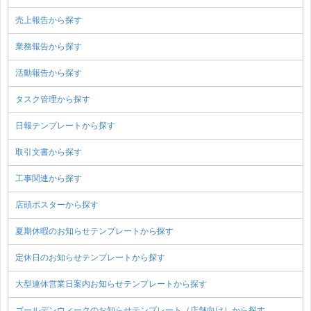
売上報告から探す
業務報告から探す
活動報告から探す
タスク管理から探す
日報テンプレートから探す
取引文書から探す
工事関連から探す
店頭ポスターから探す
夏期休暇のお知らせテンプレートから探す
定休日のお知らせテンプレートから探す
大型連休営業日案内お知らせテンプレートから探す
ゴールデンウィークのお知らせテンプレート（店舗向け）から探す