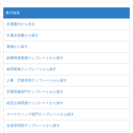
書式検索
共通書式から見る
共通企画書から探す
業種から探す
総務関連業務テンプレートから探す
経理業務テンプレートから探す
人事、労務管理テンプレートから探す
営業関連部門テンプレートから探す
経営企画関連テンプレートから探す
マーケティング部門テンプレートから探す
生産管理部テンプレートから探す