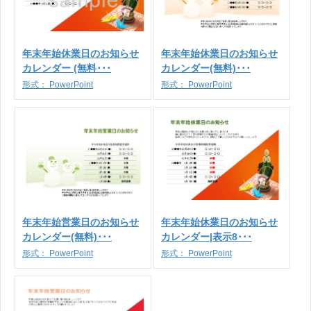
年末年始休業日のお知らせ
年末年始休業日のお知らせ
カレンダー (無料･･･
カレンダー(無料)･･･
形式：
PowerPoint
形式：
PowerPoint
年末年始営業日のお知らせ
年末年始休業日のお知らせ
カレンダー(無料)･･･
カレンダー|表示8･･･
形式：
PowerPoint
形式：
PowerPoint