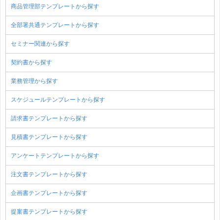
商品管理部テンプレートから探す
全部署共通テンプレートから探す
セミナー関連から探す
契約書から探す
業務管理から探す
スケジュールテンプレートから探す
請求書テンプレートから探す
見積書テンプレートから探す
アンケートテンプレートから探す
注文書テンプレートから探す
企画書テンプレートから探す
提案書テンプレートから探す