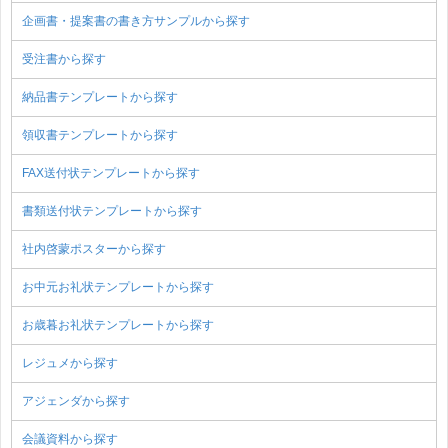
企画書・提案書の書き方サンプルから探す
受注書から探す
納品書テンプレートから探す
領収書テンプレートから探す
FAX送付状テンプレートから探す
書類送付状テンプレートから探す
社内啓蒙ポスターから探す
お中元お礼状テンプレートから探す
お歳暮お礼状テンプレートから探す
レジュメから探す
アジェンダから探す
会議資料から探す