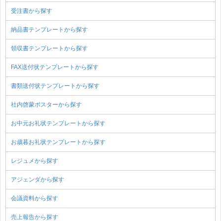
受注書から探す
納品書テンプレートから探す
領収書テンプレートから探す
FAX送付状テンプレートから探す
書類送付状テンプレートから探す
社内啓蒙ポスターから探す
お中元お礼状テンプレートから探す
お歳暮お礼状テンプレートから探す
レジュメから探す
アジェンダから探す
会議資料から探す
売上報告から探す