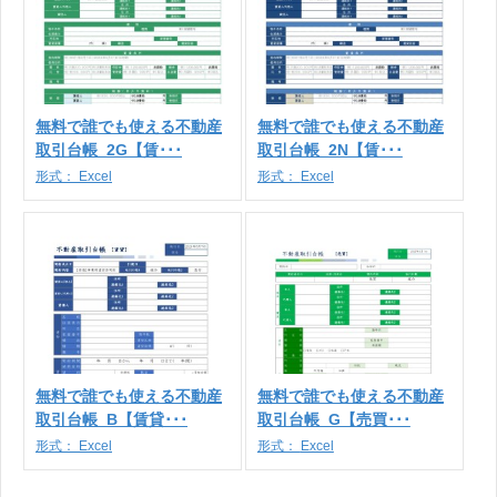
無料で誰でも使える不動産
無料で誰でも使える不動産
取引台帳_2G【賃･･･
取引台帳_2N【賃･･･
形式：
Excel
形式：
Excel
無料で誰でも使える不動産
無料で誰でも使える不動産
取引台帳_B【賃貸･･･
取引台帳_G【売買･･･
形式：
Excel
形式：
Excel