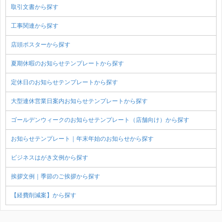
取引文書から探す
工事関連から探す
店頭ポスターから探す
夏期休暇のお知らせテンプレートから探す
定休日のお知らせテンプレートから探す
大型連休営業日案内お知らせテンプレートから探す
ゴールデンウィークのお知らせテンプレート（店舗向け）から探す
お知らせテンプレート｜年末年始のお知らせから探す
ビジネスはがき文例から探す
挨拶文例｜季節のご挨拶から探す
【経費削減案】から探す