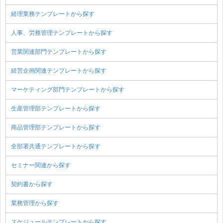
経理業務テンプレートから探す
人事、労務管理テンプレートから探す
営業関連部門テンプレートから探す
経営企画関連テンプレートから探す
マーケティング部門テンプレートから探す
生産管理部テンプレートから探す
商品管理部テンプレートから探す
全部署共通テンプレートから探す
セミナー関連から探す
契約書から探す
業務管理から探す
スケジュールテンプレートから探す