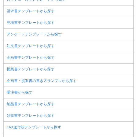
請求書テンプレートから探す
見積書テンプレートから探す
アンケートテンプレートから探す
注文書テンプレートから探す
企画書テンプレートから探す
提案書テンプレートから探す
企画書・提案書の書き方サンプルから探す
受注書から探す
納品書テンプレートから探す
領収書テンプレートから探す
FAX送付状テンプレートから探す