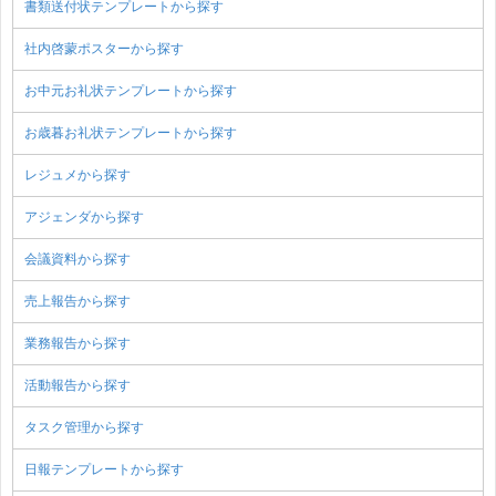
書類送付状テンプレートから探す
社内啓蒙ポスターから探す
お中元お礼状テンプレートから探す
お歳暮お礼状テンプレートから探す
レジュメから探す
アジェンダから探す
会議資料から探す
売上報告から探す
業務報告から探す
活動報告から探す
タスク管理から探す
日報テンプレートから探す