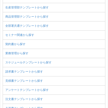
生産管理部テンプレートから探す
商品管理部テンプレートから探す
全部署共通テンプレートから探す
セミナー関連から探す
契約書から探す
業務管理から探す
スケジュールテンプレートから探す
請求書テンプレートから探す
見積書テンプレートから探す
アンケートテンプレートから探す
注文書テンプレートから探す