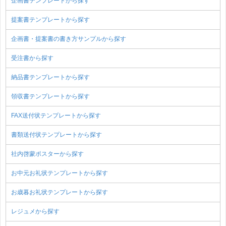
企画書テンプレートから探す
提案書テンプレートから探す
企画書・提案書の書き方サンプルから探す
受注書から探す
納品書テンプレートから探す
領収書テンプレートから探す
FAX送付状テンプレートから探す
書類送付状テンプレートから探す
社内啓蒙ポスターから探す
お中元お礼状テンプレートから探す
お歳暮お礼状テンプレートから探す
レジュメから探す