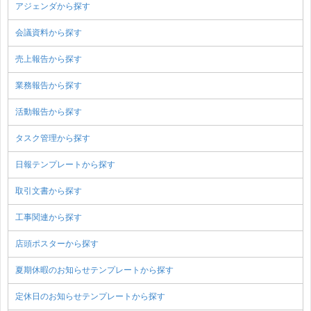
アジェンダから探す
会議資料から探す
売上報告から探す
業務報告から探す
活動報告から探す
タスク管理から探す
日報テンプレートから探す
取引文書から探す
工事関連から探す
店頭ポスターから探す
夏期休暇のお知らせテンプレートから探す
定休日のお知らせテンプレートから探す