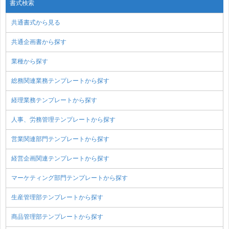
書式検索
共通書式から見る
共通企画書から探す
業種から探す
総務関連業務テンプレートから探す
経理業務テンプレートから探す
人事、労務管理テンプレートから探す
営業関連部門テンプレートから探す
経営企画関連テンプレートから探す
マーケティング部門テンプレートから探す
生産管理部テンプレートから探す
商品管理部テンプレートから探す