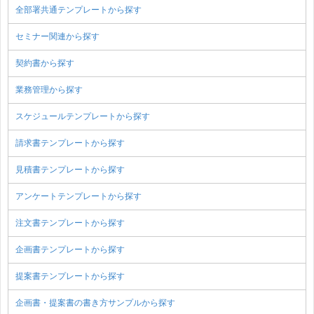
全部署共通テンプレートから探す
セミナー関連から探す
契約書から探す
業務管理から探す
スケジュールテンプレートから探す
請求書テンプレートから探す
見積書テンプレートから探す
アンケートテンプレートから探す
注文書テンプレートから探す
企画書テンプレートから探す
提案書テンプレートから探す
企画書・提案書の書き方サンプルから探す