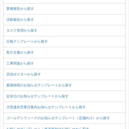
業務報告から探す
活動報告から探す
タスク管理から探す
日報テンプレートから探す
取引文書から探す
工事関連から探す
店頭ポスターから探す
夏期休暇のお知らせテンプレートから探す
定休日のお知らせテンプレートから探す
大型連休営業日案内お知らせテンプレートから探す
ゴールデンウィークのお知らせテンプレート（店舗向け）から探す