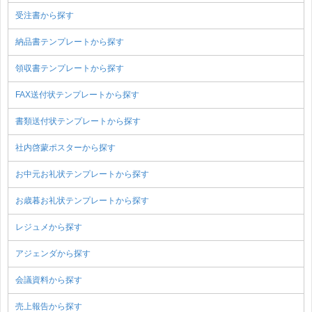
受注書から探す
納品書テンプレートから探す
領収書テンプレートから探す
FAX送付状テンプレートから探す
書類送付状テンプレートから探す
社内啓蒙ポスターから探す
お中元お礼状テンプレートから探す
お歳暮お礼状テンプレートから探す
レジュメから探す
アジェンダから探す
会議資料から探す
売上報告から探す