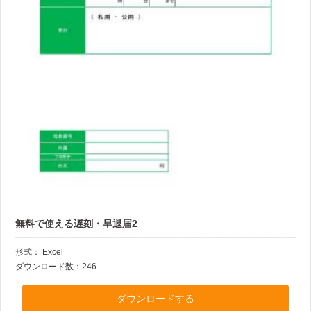
無料で使える遅刻・早退届2
形式：
Excel
ダウンロード数：246
ダウンロードする