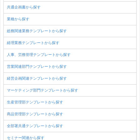
共通企画書から探す
業種から探す
総務関連業務テンプレートから探す
経理業務テンプレートから探す
人事、労務管理テンプレートから探す
営業関連部門テンプレートから探す
経営企画関連テンプレートから探す
マーケティング部門テンプレートから探す
生産管理部テンプレートから探す
商品管理部テンプレートから探す
全部署共通テンプレートから探す
セミナー関連から探す