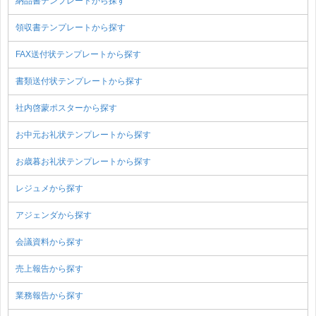
納品書テンプレートから探す
領収書テンプレートから探す
FAX送付状テンプレートから探す
書類送付状テンプレートから探す
社内啓蒙ポスターから探す
お中元お礼状テンプレートから探す
お歳暮お礼状テンプレートから探す
レジュメから探す
アジェンダから探す
会議資料から探す
売上報告から探す
業務報告から探す