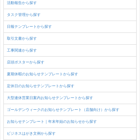
活動報告から探す
タスク管理から探す
日報テンプレートから探す
取引文書から探す
工事関連から探す
店頭ポスターから探す
夏期休暇のお知らせテンプレートから探す
定休日のお知らせテンプレートから探す
大型連休営業日案内お知らせテンプレートから探す
ゴールデンウィークのお知らせテンプレート（店舗向け）から探す
お知らせテンプレート｜年末年始のお知らせから探す
ビジネスはがき文例から探す