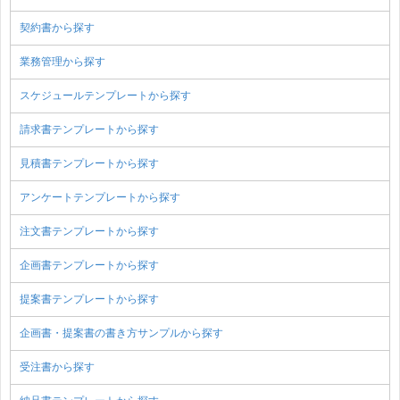
契約書から探す
業務管理から探す
スケジュールテンプレートから探す
請求書テンプレートから探す
見積書テンプレートから探す
アンケートテンプレートから探す
注文書テンプレートから探す
企画書テンプレートから探す
提案書テンプレートから探す
企画書・提案書の書き方サンプルから探す
受注書から探す