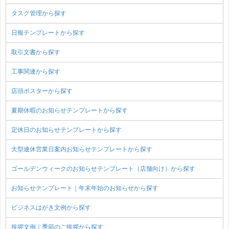
タスク管理から探す
日報テンプレートから探す
取引文書から探す
工事関連から探す
店頭ポスターから探す
夏期休暇のお知らせテンプレートから探す
定休日のお知らせテンプレートから探す
大型連休営業日案内お知らせテンプレートから探す
ゴールデンウィークのお知らせテンプレート（店舗向け）から探す
お知らせテンプレート｜年末年始のお知らせから探す
ビジネスはがき文例から探す
挨拶文例｜季節のご挨拶から探す