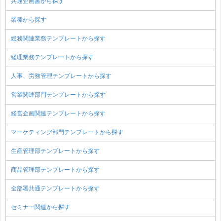
共通企画書から探す
業種から探す
総務関連業務テンプレートから探す
経理業務テンプレートから探す
人事、労務管理テンプレートから探す
営業関連部門テンプレートから探す
経営企画関連テンプレートから探す
マーケティング部門テンプレートから探す
生産管理部テンプレートから探す
商品管理部テンプレートから探す
全部署共通テンプレートから探す
セミナー関連から探す