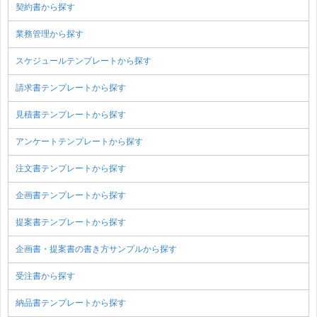
契約書から探す
業務管理から探す
スケジュールテンプレートから探す
請求書テンプレートから探す
見積書テンプレートから探す
アンケートテンプレートから探す
注文書テンプレートから探す
企画書テンプレートから探す
提案書テンプレートから探す
企画書・提案書の書き方サンプルから探す
受注書から探す
納品書テンプレートから探す