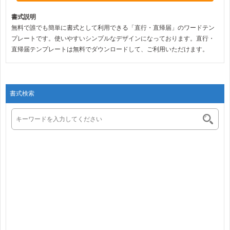
書式説明
無料で誰でも簡単に書式として利用できる「直行・直帰届」のワードテン
プレートです。使いやすいシンプルなデザインになっております。直行・
直帰届テンプレートは無料でダウンロードして、ご利用いただけます。
書式検索