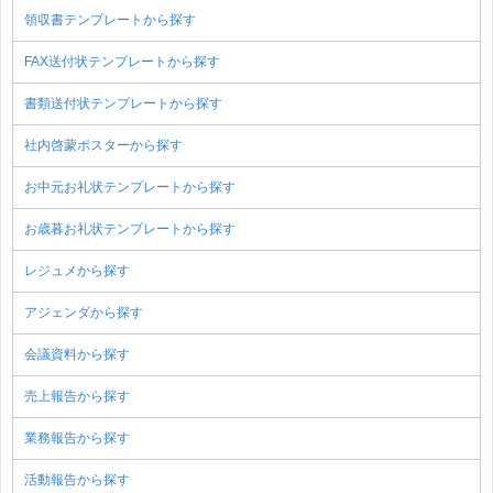
領収書テンプレートから探す
FAX送付状テンプレートから探す
書類送付状テンプレートから探す
社内啓蒙ポスターから探す
お中元お礼状テンプレートから探す
お歳暮お礼状テンプレートから探す
レジュメから探す
アジェンダから探す
会議資料から探す
売上報告から探す
業務報告から探す
活動報告から探す