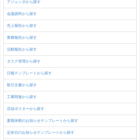
アジェンダから探す
会議資料から探す
売上報告から探す
業務報告から探す
活動報告から探す
タスク管理から探す
日報テンプレートから探す
取引文書から探す
工事関連から探す
店頭ポスターから探す
夏期休暇のお知らせテンプレートから探す
定休日のお知らせテンプレートから探す