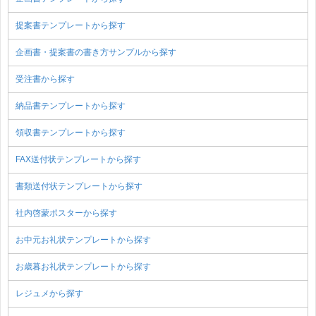
提案書テンプレートから探す
企画書・提案書の書き方サンプルから探す
受注書から探す
納品書テンプレートから探す
領収書テンプレートから探す
FAX送付状テンプレートから探す
書類送付状テンプレートから探す
社内啓蒙ポスターから探す
お中元お礼状テンプレートから探す
お歳暮お礼状テンプレートから探す
レジュメから探す