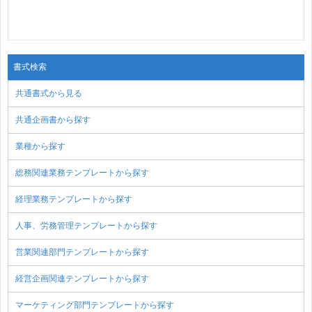
書式検索
共通書式から見る
共通企画書から探す
業種から探す
総務関連業務テンプレートから探す
経理業務テンプレートから探す
人事、労務管理テンプレートから探す
営業関連部門テンプレートから探す
経営企画関連テンプレートから探す
マーケティング部門テンプレートから探す