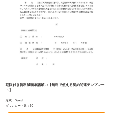
期限付き賃料減額承諾願い【無料で使える契約関連テンプレー
ト】
形式：
Word
ダウンロード数：30