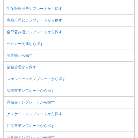
生産管理部テンプレートから探す
商品管理部テンプレートから探す
全部署共通テンプレートから探す
セミナー関連から探す
契約書から探す
業務管理から探す
スケジュールテンプレートから探す
請求書テンプレートから探す
見積書テンプレートから探す
アンケートテンプレートから探す
注文書テンプレートから探す
企画書テンプレートから探す