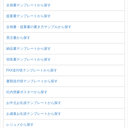
企画書テンプレートから探す
提案書テンプレートから探す
企画書・提案書の書き方サンプルから探す
受注書から探す
納品書テンプレートから探す
領収書テンプレートから探す
FAX送付状テンプレートから探す
書類送付状テンプレートから探す
社内啓蒙ポスターから探す
お中元お礼状テンプレートから探す
お歳暮お礼状テンプレートから探す
レジュメから探す