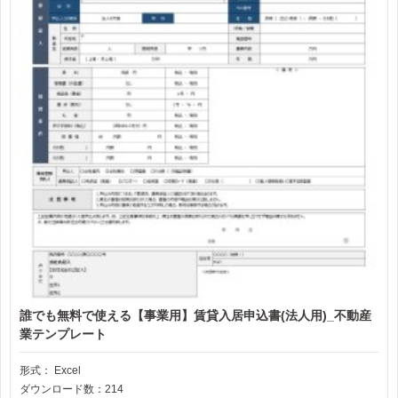
誰でも無料で使える【事業用】賃貸入居申込書(法人用)_不動産
業テンプレート
形式：
Excel
ダウンロード数：214