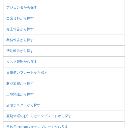
アジェンダから探す
会議資料から探す
売上報告から探す
業務報告から探す
活動報告から探す
タスク管理から探す
日報テンプレートから探す
取引文書から探す
工事関連から探す
店頭ポスターから探す
夏期休暇のお知らせテンプレートから探す
定休日のお知らせテンプレートから探す