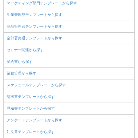
マーケティング部門テンプレートから探す
生産管理部テンプレートから探す
商品管理部テンプレートから探す
全部署共通テンプレートから探す
セミナー関連から探す
契約書から探す
業務管理から探す
スケジュールテンプレートから探す
請求書テンプレートから探す
見積書テンプレートから探す
アンケートテンプレートから探す
注文書テンプレートから探す