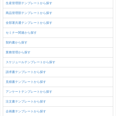
生産管理部テンプレートから探す
商品管理部テンプレートから探す
全部署共通テンプレートから探す
セミナー関連から探す
契約書から探す
業務管理から探す
スケジュールテンプレートから探す
請求書テンプレートから探す
見積書テンプレートから探す
アンケートテンプレートから探す
注文書テンプレートから探す
企画書テンプレートから探す