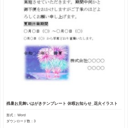
残暑お見舞いはがきテンプレート 休暇お知らせ_花火イラスト
形式：
Word
ダウンロード数：3