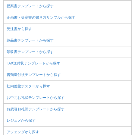
提案書テンプレートから探す
企画書・提案書の書き方サンプルから探す
受注書から探す
納品書テンプレートから探す
領収書テンプレートから探す
FAX送付状テンプレートから探す
書類送付状テンプレートから探す
社内啓蒙ポスターから探す
お中元お礼状テンプレートから探す
お歳暮お礼状テンプレートから探す
レジュメから探す
アジェンダから探す