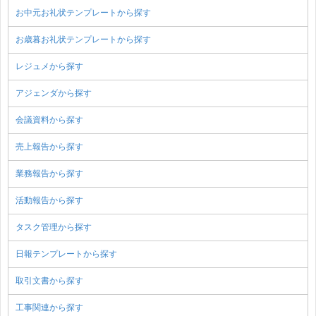
お中元お礼状テンプレートから探す
お歳暮お礼状テンプレートから探す
レジュメから探す
アジェンダから探す
会議資料から探す
売上報告から探す
業務報告から探す
活動報告から探す
タスク管理から探す
日報テンプレートから探す
取引文書から探す
工事関連から探す