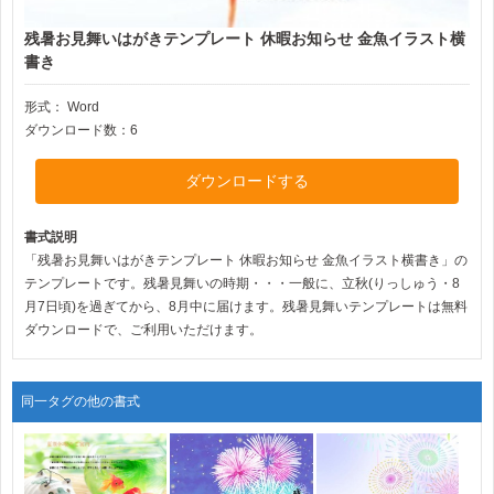
残暑お見舞いはがきテンプレート 休暇お知らせ 金魚イラスト横
書き
形式：
Word
ダウンロード数：6
ダウンロードする
書式説明
「残暑お見舞いはがきテンプレート 休暇お知らせ 金魚イラスト横書き」の
テンプレートです。残暑見舞いの時期・・・一般に、立秋(りっしゅう・8
月7日頃)を過ぎてから、8月中に届けます。残暑見舞いテンプレートは無料
ダウンロードで、ご利用いただけます。
同一タグの他の書式