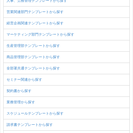
人事、労務管理テンプレートから探す
営業関連部門テンプレートから探す
経営企画関連テンプレートから探す
マーケティング部門テンプレートから探す
生産管理部テンプレートから探す
商品管理部テンプレートから探す
全部署共通テンプレートから探す
セミナー関連から探す
契約書から探す
業務管理から探す
スケジュールテンプレートから探す
請求書テンプレートから探す