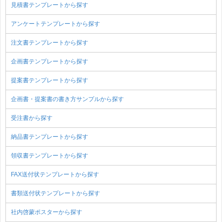
見積書テンプレートから探す
アンケートテンプレートから探す
注文書テンプレートから探す
企画書テンプレートから探す
提案書テンプレートから探す
企画書・提案書の書き方サンプルから探す
受注書から探す
納品書テンプレートから探す
領収書テンプレートから探す
FAX送付状テンプレートから探す
書類送付状テンプレートから探す
社内啓蒙ポスターから探す