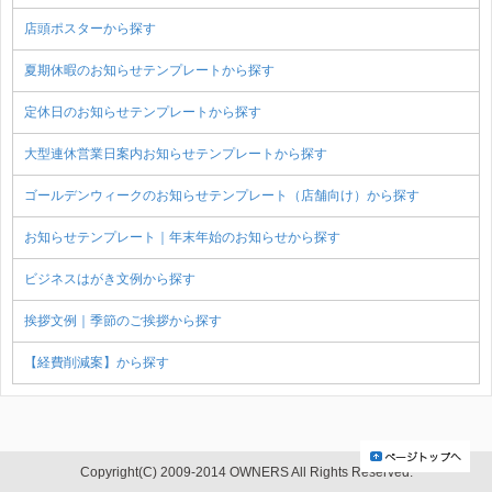
店頭ポスターから探す
夏期休暇のお知らせテンプレートから探す
定休日のお知らせテンプレートから探す
大型連休営業日案内お知らせテンプレートから探す
ゴールデンウィークのお知らせテンプレート（店舗向け）から探す
お知らせテンプレート｜年末年始のお知らせから探す
ビジネスはがき文例から探す
挨拶文例｜季節のご挨拶から探す
【経費削減案】から探す
Copyright(C) 2009-2014 OWNERS All Rights Reserved.