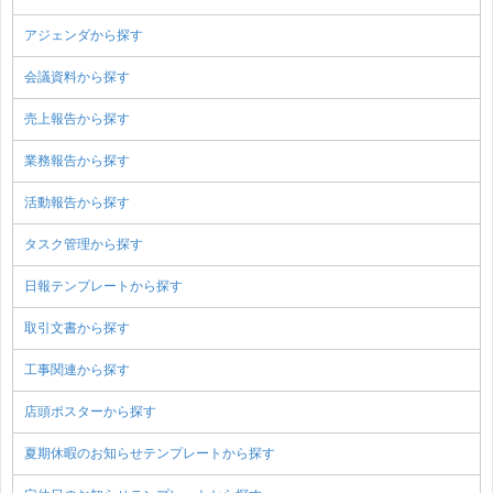
アジェンダから探す
会議資料から探す
売上報告から探す
業務報告から探す
活動報告から探す
タスク管理から探す
日報テンプレートから探す
取引文書から探す
工事関連から探す
店頭ポスターから探す
夏期休暇のお知らせテンプレートから探す