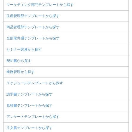
マーケティング部門テンプレートから探す
生産管理部テンプレートから探す
商品管理部テンプレートから探す
全部署共通テンプレートから探す
セミナー関連から探す
契約書から探す
業務管理から探す
スケジュールテンプレートから探す
請求書テンプレートから探す
見積書テンプレートから探す
アンケートテンプレートから探す
注文書テンプレートから探す