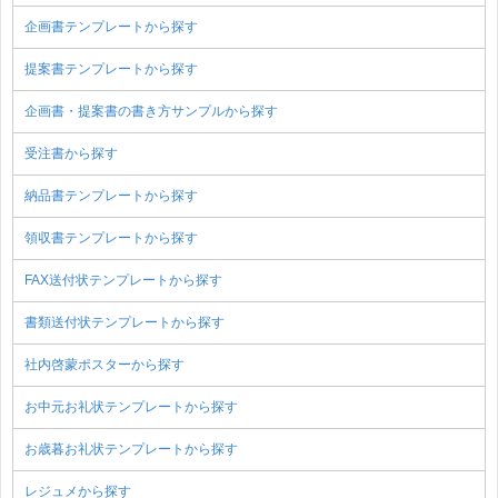
企画書テンプレートから探す
提案書テンプレートから探す
企画書・提案書の書き方サンプルから探す
受注書から探す
納品書テンプレートから探す
領収書テンプレートから探す
FAX送付状テンプレートから探す
書類送付状テンプレートから探す
社内啓蒙ポスターから探す
お中元お礼状テンプレートから探す
お歳暮お礼状テンプレートから探す
レジュメから探す