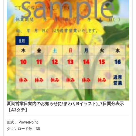
夏期営業日案内のお知らせ(ひまわりBイラスト)_7日間分表示
【A3タテ】
形式：
PowerPoint
ダウンロード数：38