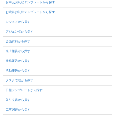
お中元お礼状テンプレートから探す
お歳暮お礼状テンプレートから探す
レジュメから探す
アジェンダから探す
会議資料から探す
売上報告から探す
業務報告から探す
活動報告から探す
タスク管理から探す
日報テンプレートから探す
取引文書から探す
工事関連から探す