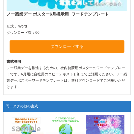
ノー残業デー ポスター6月掲示用_ワードテンプレート
形式：
Word
ダウンロード数：60
ダウンロードする
書式説明
ノー残業デーを推進するための、社内啓蒙用ポスターのワードテンプレー
トです。6月用に自社用のコピーテキストも加えてご活用ください。ノー残
業デーポスターワードテンプレートは、無料ダウンロードでご利用いただ
けます。
同一タグの他の書式