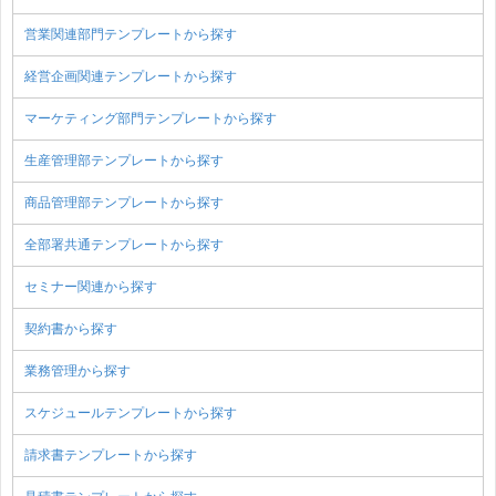
営業関連部門テンプレートから探す
経営企画関連テンプレートから探す
マーケティング部門テンプレートから探す
生産管理部テンプレートから探す
商品管理部テンプレートから探す
全部署共通テンプレートから探す
セミナー関連から探す
契約書から探す
業務管理から探す
スケジュールテンプレートから探す
請求書テンプレートから探す