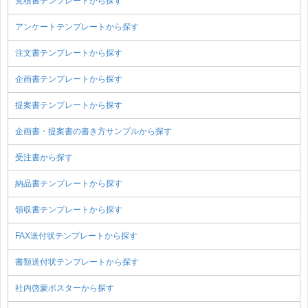
見積書テンプレートから探す
アンケートテンプレートから探す
注文書テンプレートから探す
企画書テンプレートから探す
提案書テンプレートから探す
企画書・提案書の書き方サンプルから探す
受注書から探す
納品書テンプレートから探す
領収書テンプレートから探す
FAX送付状テンプレートから探す
書類送付状テンプレートから探す
社内啓蒙ポスターから探す