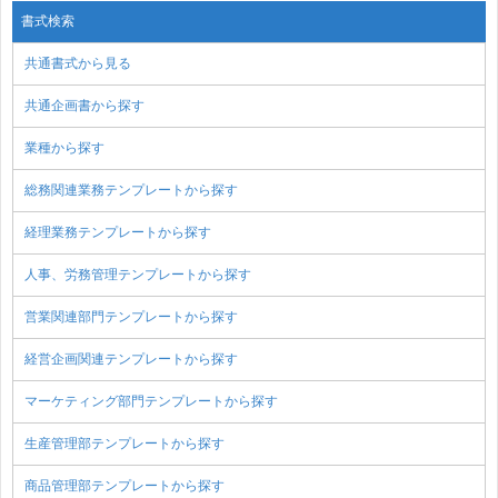
書式検索
共通書式から見る
共通企画書から探す
業種から探す
総務関連業務テンプレートから探す
経理業務テンプレートから探す
人事、労務管理テンプレートから探す
営業関連部門テンプレートから探す
経営企画関連テンプレートから探す
マーケティング部門テンプレートから探す
生産管理部テンプレートから探す
商品管理部テンプレートから探す