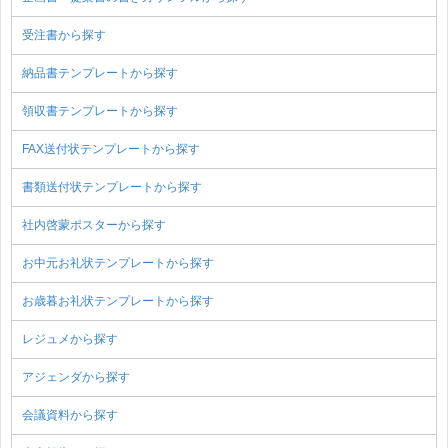
受注書から探す
納品書テンプレートから探す
領収書テンプレートから探す
FAX送付状テンプレートから探す
書類送付状テンプレートから探す
社内啓蒙ポスターから探す
お中元お礼状テンプレートから探す
お歳暮お礼状テンプレートから探す
レジュメから探す
アジェンダから探す
会議資料から探す