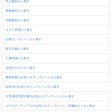
売上報告から探す
業務報告から探す
活動報告から探す
タスク管理から探す
日報テンプレートから探す
取引文書から探す
工事関連から探す
店頭ポスターから探す
夏期休暇のお知らせテンプレートから探す
定休日のお知らせテンプレートから探す
大型連休営業日案内お知らせテンプレートから探す
ゴールデンウィークのお知らせテンプレート（店舗向け）から探す