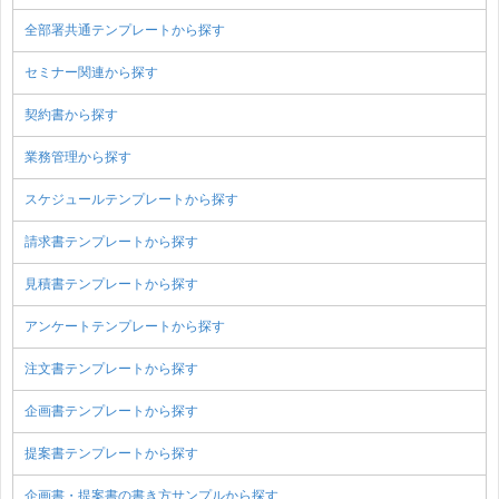
全部署共通テンプレートから探す
セミナー関連から探す
契約書から探す
業務管理から探す
スケジュールテンプレートから探す
請求書テンプレートから探す
見積書テンプレートから探す
アンケートテンプレートから探す
注文書テンプレートから探す
企画書テンプレートから探す
提案書テンプレートから探す
企画書・提案書の書き方サンプルから探す