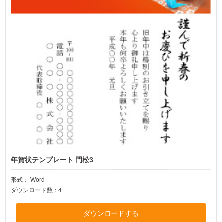
年賀状テンプレート 門松3
形式：
Word
ダウンロード数：4
ダウンロードする