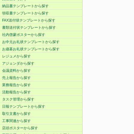
納品書テンプレートから探す
領収書テンプレートから探す
FAX送付状テンプレートから探す
書類送付状テンプレートから探す
社内啓蒙ポスターから探す
お中元お礼状テンプレートから探す
お歳暮お礼状テンプレートから探す
レジュメから探す
アジェンダから探す
会議資料から探す
売上報告から探す
業務報告から探す
活動報告から探す
タスク管理から探す
日報テンプレートから探す
取引文書から探す
工事関連から探す
店頭ポスターから探す