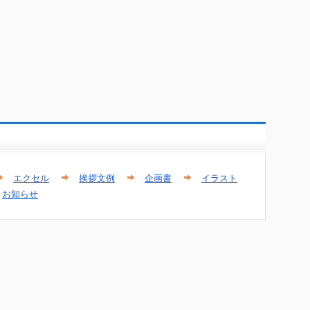
エクセル
挨拶文例
企画書
イラスト
お知らせ