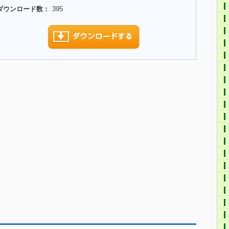
ダウンロード数：
395