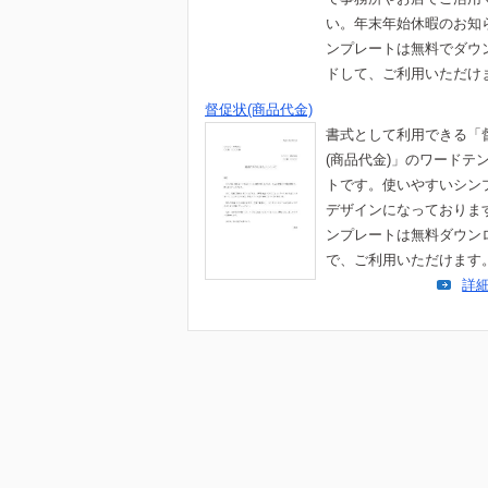
い。年末年始休暇のお知
ンプレートは無料でダウ
ドして、ご利用いただけ
督促状(商品代金)
書式として利用できる「
(商品代金)」のワードテ
トです。使いやすいシン
デザインになっておりま
ンプレートは無料ダウン
で、ご利用いただけます
詳