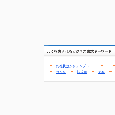
よく検索されるビジネス書式キーワード
お礼状はがきテンプレート
1
はがき
請求書
提案